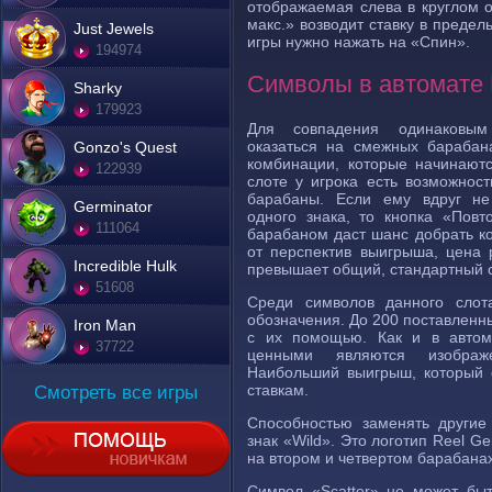
отображаемая слева в круглом о
макс.» возводит ставку в предел
Just Jewels
игры нужно нажать на «Спин».
194974
Символы в автомате
Sharky
179923
Для совпадения одинаковым
оказаться на смежных барабан
Gonzo's Quest
комбинации, которые начинают
122939
слоте у игрока есть возможност
барабаны. Если ему вдруг не
Germinator
одного знака, то кнопка «Пов
111064
барабаном даст шанс добрать к
от перспектив выигрыша, цена 
Incredible Hulk
превышает общий, стандартный 
51608
Среди символов данного слот
обозначения. До 200 поставленн
Iron Man
с их помощью. Как и в автом
37722
ценными являются изображ
Наибольший выигрыш, который 
ставкам.
Смотреть все игры
Способностью заменять другие
знак «Wild». Это логотип Reel G
на втором и четвертом барабанах
Символ «Scatter» не может бы