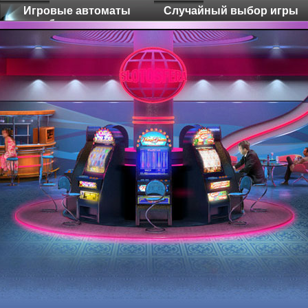
Игровые автоматы
Случайный выбор игры
бесплатно