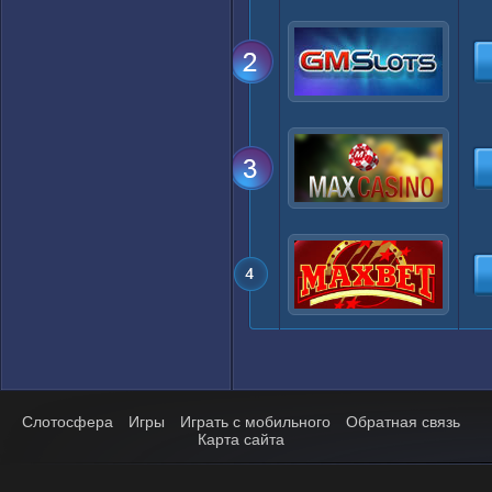
Слотосфера
Игры
Играть с мобильного
Обратная связь
Карта сайта