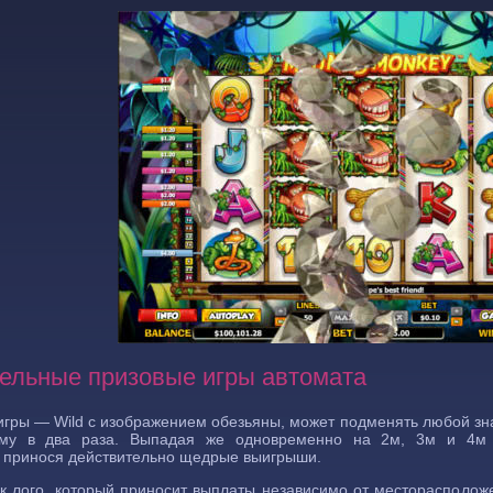
ельные призовые игры автомата
игры — Wild с изображением обезьяны, может подменять любой зна
му в два раза. Выпадая же одновременно на 2м, 3м и 4м б
 принося действительно щедрые выигрыши.
к лого, который приносит выплаты независимо от месторасположе