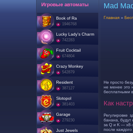
Mad Mad
Игровые автоматы
Главная
»
Бес
Book of Ra
1946768
Lucky Lady's Charm
742283
Fruit Cocktail
674804
Crazy Monkey
542879
Resident
Не просто без
не менее это 
387127
бесплатными 
Slotopol
Как наст
381403
Garage
Регулировке з
банана, будут 
279230
за Q и K — x8-
после каждого
Just Jewels