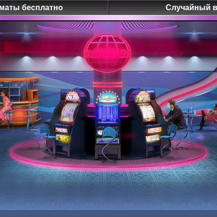
маты бесплатно
Случайный 