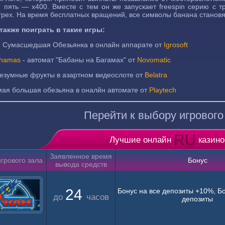
 пять — x400. Вместе с тем он же запускает freespin серию с 
 трех. На время бесплатных вращений, все символы банана станов
также поиграть в такие игры:
 Сумасшедшая Обезьянка в онлайн аппарате от
Igrosoft
ahamas
- автомат "Бабаны на Багамах" от
Novomatic
безумные фрукты в азартном видеослоте от
Belatra
мая большая обезьяна в оналйн автомате от
Playtech
Перейти к выбору игрового
RU
Лучшие онлайн
казино
Заявленное время
игрового зала
Бонус
вывода средств
24
Бонус на все депозиты +10%, Б
до
часов
депозиты