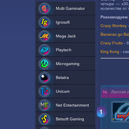
четыре — x30,
количестве от
Multi Gaminator
Рекомендуем 
Igrosoft
Crazy Monkey
-
Bananas go B
Mega Jack
Crazy Fruits
- 
Playtech
King Kong
- са
Microgaming
Belatra
Unicum
№
Логотип 
Net Entertainment
Betsoft Gaming