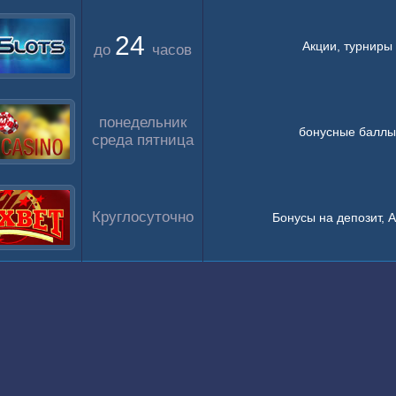
24
Акции, турниры
до
часов
понедельник
бонусные баллы
среда пятница
Круглосуточно
Бонусы на депозит, 