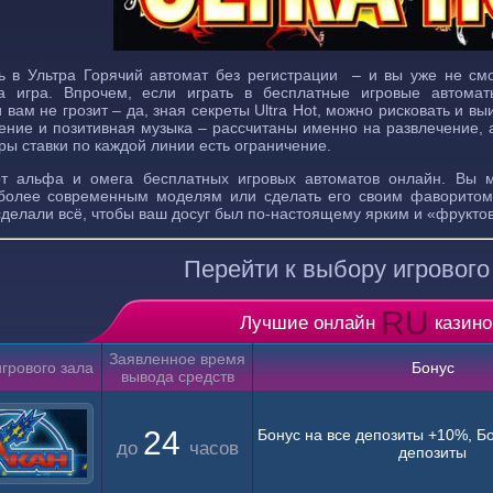
ь в Ультра Горячий автомат без регистрации – и вы уже не смо
а игра. Впрочем, если играть в бесплатные игровые автомат
вам не грозит – да, зная секреты Ultra Hot, можно рисковать и вы
ние и позитивная музыка – рассчитаны именно на развлечение, а
ры ставки по каждой линии есть ограничение.
вот альфа и омега бесплатных игровых автоматов онлайн. Вы 
 более современным моделям или сделать его своим фаворитом
сделали всё, чтобы ваш досуг был по-настоящему ярким и «фрукто
Перейти к выбору игрового
RU
Лучшие онлайн
казино
Заявленное время
игрового зала
Бонус
вывода средств
24
Бонус на все депозиты +10%, Б
до
часов
депозиты