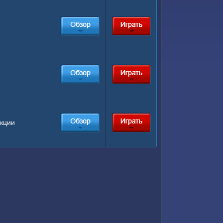
Акции