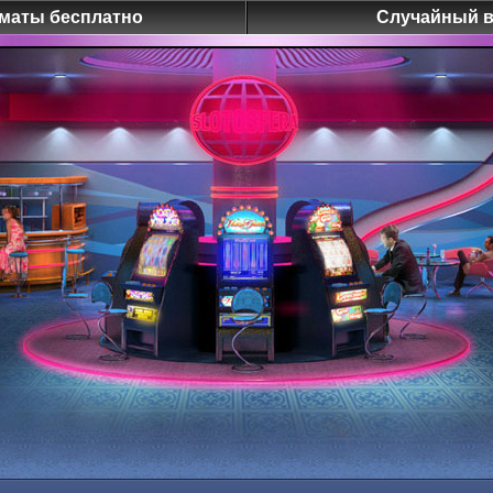
маты бесплатно
Случайный 