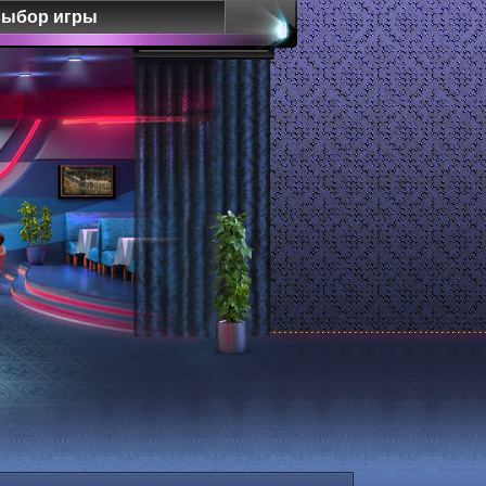
выбор игры