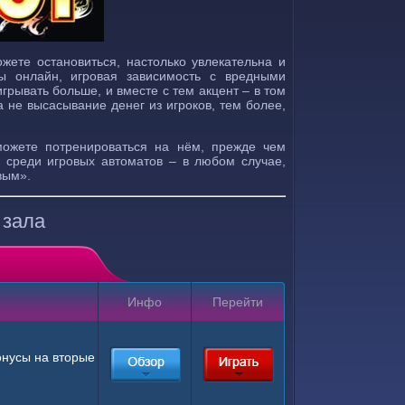
жете остановиться, настолько увлекательна и
ы онлайн, игровая зависимость с вредными
игрывать больше, и вместе с тем акцент – в том
 не высасывание денег из игроков, тем более,
можете потренироваться на нём, прежде чем
 среди игровых автоматов – в любом случае,
вым».
 зала
Инфо
Перейти
онусы на вторые