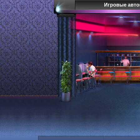
Игровые авто