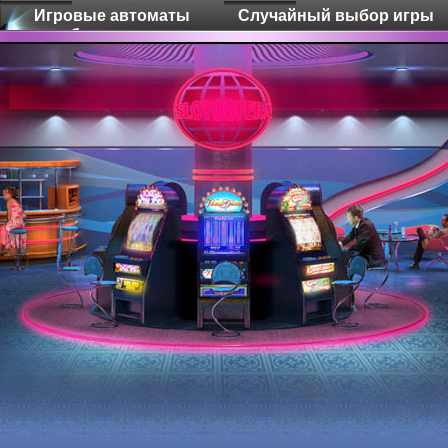
Игровые автоматы
Случайный выбор игры
бесплатно