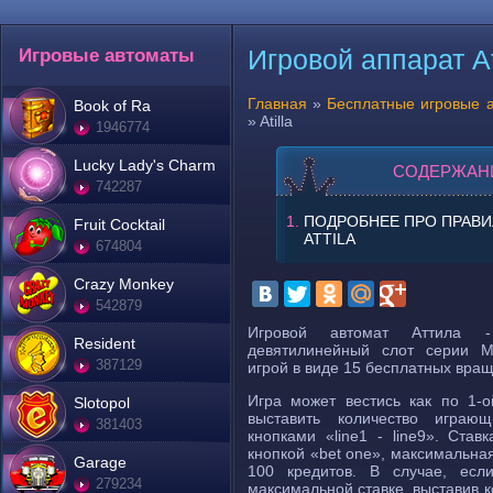
Игровой аппарат At
Игровые автоматы
Главная
»
Бесплатные игровые 
Book of Ra
»
Atilla
1946774
Lucky Lady's Charm
СОДЕРЖАН
742287
ПОДРОБНЕЕ ПРО ПРАВИ
Fruit Cocktail
ATTILA
674804
Crazy Monkey
542879
Игровой автомат Аттила -
Resident
девятилинейный слот серии Mu
387129
игрой в виде 15 бесплатных вра
Игра может вестись как по 1-о
Slotopol
выставить количество играю
381403
кнопками «line1 - line9». Став
кнопкой «bet one», максимальная
Garage
100 кредитов. В случае, есл
279234
максимальной ставке, выставив к