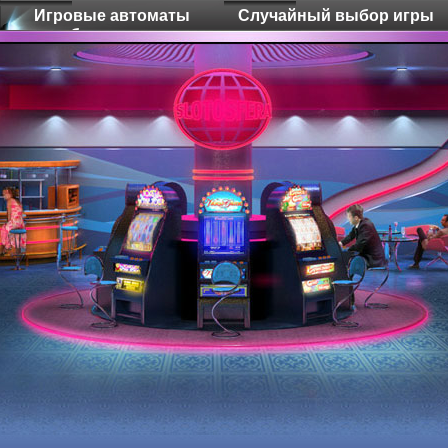
Игровые автоматы
Случайный выбор игры
бесплатно