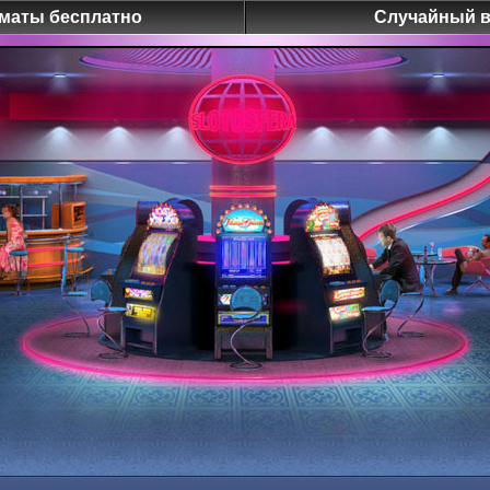
маты бесплатно
Случайный 