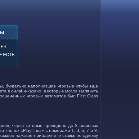
ЦЫ
ER.
Е ЕСТЬ
ы, буквально наполнившие игровые клубы еще
та в онлайн-казино, в которые могли заглянуть
ооценённых игровых автоматов был First Class
анов, через которые проведено до 9 активных
кнопок «Play lines» с номерами 1, 3, 5, 7 и 9.
каждое нажатие прибавляет к ставке по одному