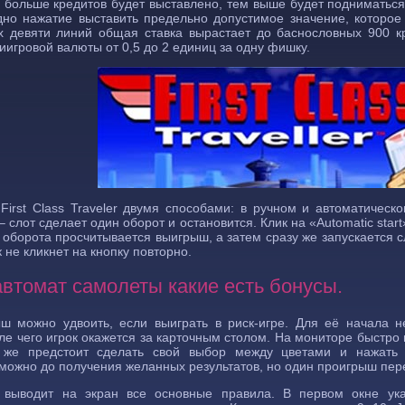
м больше кредитов будет выставлено, тем выше будет подниматься 
дно нажатие выставить предельно допустимое значение, которое
х девяти линий общая ставка вырастает до баснословных 900 к
иигровой валюты от 0,5 до 2 единиц за одну фишку.
First Class Traveler двумя способами: в ручном и автоматическ
 – слот сделает один оборот и остановится. Клик на «Automatic sta
 оборота просчитывается выигрыш, а затем сразу же запускается
к не кликнет на кнопку повторно.
автомат самолеты какие есть бонусы.
ш можно удвоить, если выиграть в риск-игре. Для её начала 
ле чего игрок окажется за карточным столом. На мониторе быстро
 же предстоит сделать свой выбор между цветами и нажать 
можно до получения желанных результатов, но один проигрыш пер
» выводит на экран все основные правила. В первом окне ука