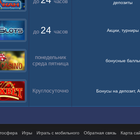
до
часов
депозиты
24
Акции, турниры
до
часов
понедельник
бонусные баллы
среда пятница
Круглосуточно
Бонусы на депозит, 
тосфера
Игры
Играть с мобильного
Обратная связь
Карта са