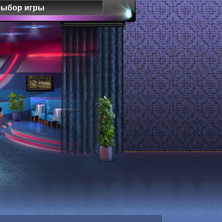
выбор игры