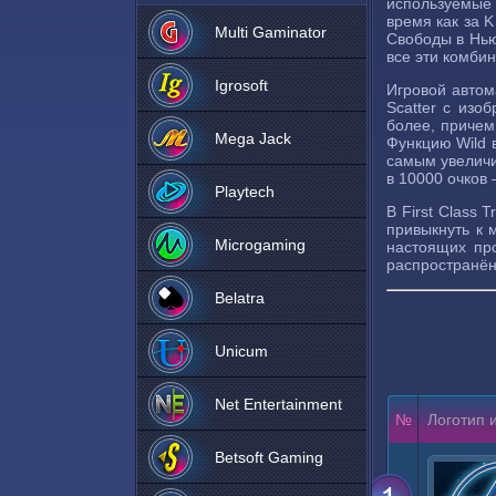
используемые 
время как за 
Multi Gaminator
Свободы в Нью
все эти комбин
Igrosoft
Игровой автом
Scatter с изо
более, причем
Mega Jack
Функцию Wild 
самым увеличив
в 10000 очков
Playtech
В First Class
привыкнуть к 
Microgaming
настоящих про
распространё
Belatra
Unicum
Net Entertainment
№
Логотип 
Betsoft Gaming