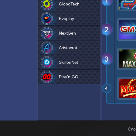
GloboTech
Evoplay
NextGen
Aristocrat
SkillonNet
Play’n GO
Сло