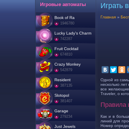
Играть в 
Игровые автоматы
Главная
»
Бес
Book of Ra
1946780
Lucky Lady's Charm
742287
Fruit Cocktail
674810
Crazy Monkey
542879
Resident
Одной из самы
несколько лет
387135
все желающие,
Traveler, о ко
Slotopol
381407
Правила иг
Garage
Как и в больш
279234
линий для прос
Номер определ
Just Jewels