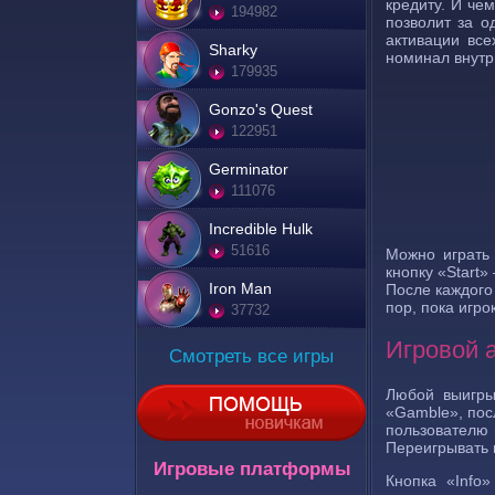
кредиту. И че
194982
позволит за о
активации все
Sharky
номинал внутр
179935
Gonzo's Quest
122951
Germinator
111076
Incredible Hulk
51616
Можно играть 
кнопку «Start»
Iron Man
После каждого
пор, пока игро
37732
Игровой 
Смотреть все игры
Любой выигры
«Gamble», пос
пользователю
Переигрывать 
Игровые платформы
Кнопка «Info