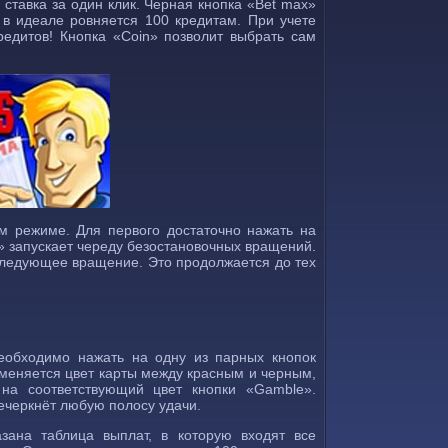
ставка за один клик. Черная кнопка «Bet max»
 в идеале ровняется 100 кредитам. При учете
редитов! Кнопка «Coin» позволит выбрать сам
ом режиме. Для первого достаточно нажать на
rt» запускает череду безостановочных вращений.
 следующее вращение. Это продолжается до тех
необходимо нажать на одну из парных кнопок
 меняется цвет карты между красным и черным,
на соответствующий цвет кнопки «Gamble».
ечеркнёт любую полосу удачи.
зана таблица выплат, в которую входят все