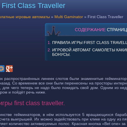
First Class Traveller
платные игровые автоматы
»
Multi Gaminator
»
First Class Traveller
СОДЕРЖАНИЕ
СТРАНИ
ПРАВИЛА ИГРЫ FIRST CLASS TRAVELL
ИГРОВОЙ АВТОМАТ САМОЛЕТЫ КАКИ
БОНУСЫ.
х распространённых линеек слотов были знаменитые гейминатор
 назад. Со временем все они были перенесены на просторы интерне
 для чего теперь не надо было покидать свой дом. Одним из нед
тором и пойдёт речь ниже.
ры first class traveller.
инстве гейминаторов, в нём используется 5 вращающихся бараб
чета выигрышей. Их можно задействовать при клике на одну из пяти 
яет количество активируемых полос. Красная кнопка «Bet one» за 