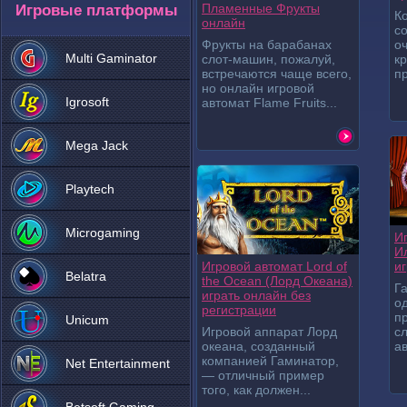
Пламенные Фрукты
Игровые платформы
К
онлайн
с
Фрукты на барабанах
о
Multi Gaminator
слот-машин, пожалуй,
к
встречаются чаще всего,
пр
но онлайн игровой
Igrosoft
автомат Flame Fruits...
Mega Jack
Playtech
Microgaming
И
Ил
Игровой автомат Lord of
и
Belatra
the Ocean (Лорд Океана)
Г
играть онлайн без
о
регистрации
п
Unicum
Игровой аппарат Лорд
сл
океана, созданный
а
компанией Гаминатор,
Net Entertainment
— отличный пример
того, как должен...