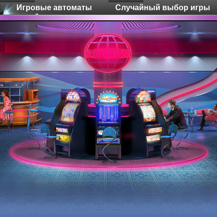
Игровые автоматы
Случайный выбор игры
бесплатно