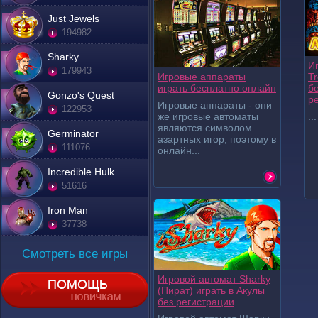
Just Jewels
194982
Sharky
И
179943
Игровые аппараты
Tr
играть бесплатно онлайн
б
Gonzo's Quest
р
Игровые аппараты - они
122953
же игровые автоматы
...
являются символом
Germinator
азартных игор, поэтому в
111076
онлайн...
Incredible Hulk
51616
Iron Man
37738
Смотреть все игры
Игровой автомат Sharky
(Пират) играть в Акулы
без регистрации