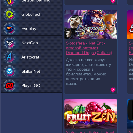
Betsoft Gaming
GloboTech
Evoplay
NextGen
Slotosfera - Net Ent -
Sl
игровой автомат
(
Diamond Dogs (Собаки)
Ви
Aristocrat
Далеко не все живут
И
шикарно, а кто живет, у
D
тех и собаки в
а
SkillonNet
бриллиантах, можно
не
посмотреть на их
аз
жизнь...
Play’n GO
Slotosfera - Betsoft - Fruit
Sl