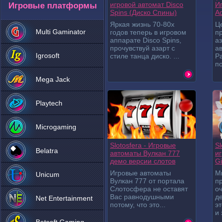
игровой автомат Disco
И
Игровые платформы
Spins (Диско Спины)
Ad
Яркая жизнь 70-80х
Ц
Multi Gaminator
годов теперь в игровом
п
аппарате Disco Spins,
а
прочувствуй азарт с
а
Igrosoft
стиле танца диско. ...
Pa
по
Mega Jack
Playtech
Microgaming
Slotosfera - Игровые
Sl
Belatra
автоматы Вулкан 777
и
демо версии слотов
Gi
Игровые автоматы
М
Unicum
Вулкан 777 от портала
п
Слотосфера не оставят
о
Вас равнодушными
д
Net Entertainment
потому, что это...
э
и 