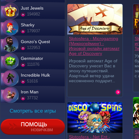
Just Jewels
194982
Sharky
179937
Slotosfera - Microgaming
Sl
Gonzo's Quest
(Микрогейминг) -
и
122953
Игровой онлайн автомат
Te
Age of Discovery
У
Germinator
Игровой автомат Age of
б
111076
Discovery унесет Вас в
м
эпоху путешествий.
з
Incredible Hulk
Азартный ветер удачи
с
несомненно подарит...
51616
Iron Man
37732
Смотреть все игры
Sl
Slotosfera - Net Ent -
(