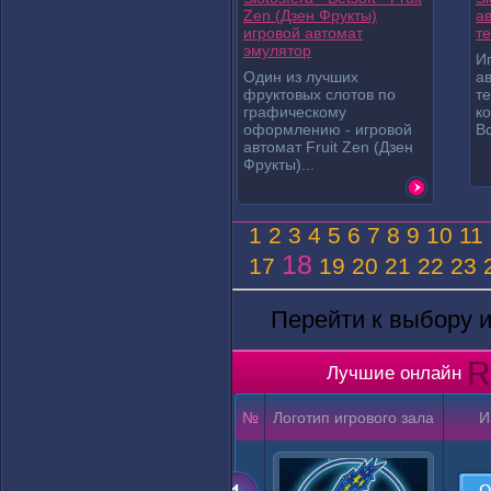
Zen (Дзен Фрукты)
а
игровой автомат
т
эмулятор
И
Один из лучших
а
фруктовых слотов по
те
графическому
ко
оформлению - игровой
В
автомат Fruit Zen (Дзен
Фрукты)...
1
2
3
4
5
6
7
8
9
10
11
18
17
19
20
21
22
23
Перейти к выбору и
R
Лучшие онлайн
№
Логотип игрового зала
И