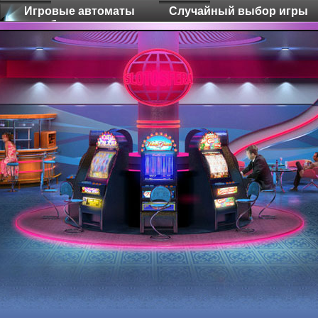
Игровые автоматы
Случайный выбор игры
бесплатно