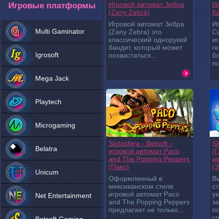
Игровой автомат Зебра
И
Игровые платформы
(Zany Zebra)
К
Игровой автомат Зебра
И
Multi Gaminator
(Zany Zebra) это
Ca
классический однорукий
и
бандит, который может
г
Igrosoft
похвастаться...
б
по
Mega Jack
Playtech
Microgaming
Slotosfera - Betsoft -
Sl
Belatra
игровой автомат Paco
(Г
and The Popping Peppers
а
(Пако)
(
Unicum
Оформленный в
В
мексиканском стиле
с
игровой автомат Paco
у
Net Entertainment
and The Popping Peppers
за
предлагает не только...
п
с