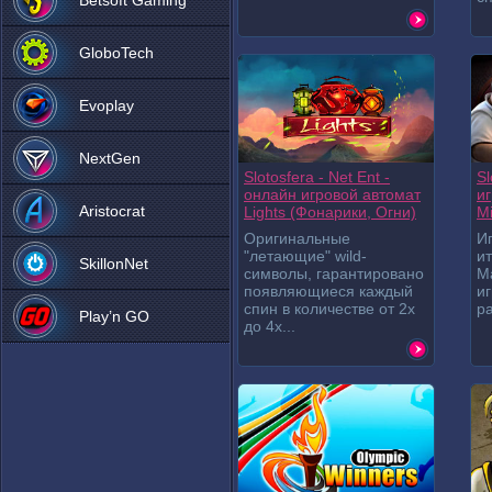
Betsoft Gaming
GloboTech
Evoplay
NextGen
Slotosfera - Net Ent -
Sl
онлайн игровой автомат
и
Aristocrat
Lights (Фонарики, Огни)
M
Оригинальные
И
"летающие" wild-
и
SkillonNet
символы, гарантировано
M
появляющиеся каждый
и
спин в количестве от 2х
ра
Play’n GO
до 4х...