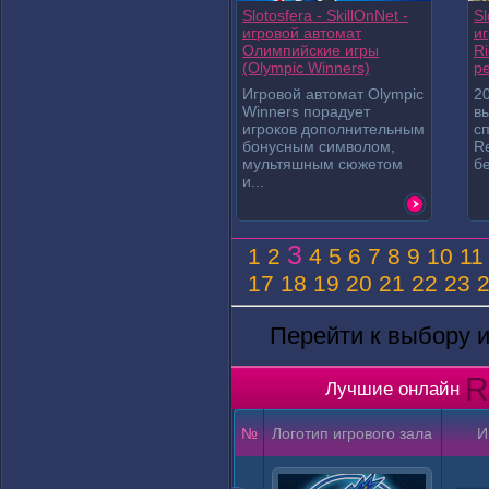
Slotosfera - SkillOnNet -
Sl
игровой автомат
иг
Олимпийские игры
Ri
(Olympic Winners)
р
Игровой автомат Olympic
2
Winners порадует
вы
игроков дополнительным
с
бонусным символом,
Re
мультяшным сюжетом
бе
и...
3
1
2
4
5
6
7
8
9
10
11
17
18
19
20
21
22
23
Перейти к выбору и
R
Лучшие онлайн
№
Логотип игрового зала
И