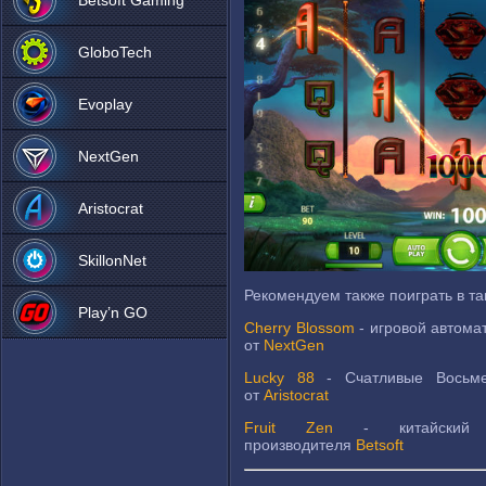
Betsoft Gaming
GloboTech
Evoplay
NextGen
Aristocrat
SkillonNet
Рекомендуем также поиграть в та
Play’n GO
Cherry Blossom
- игровой автома
от
NextGen
Lucky 88
- Счатливые Восьме
от
Aristocrat
Fruit Zen
- китайский 
производителя
Betsoft