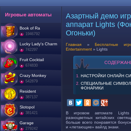
Азартный демо иг
Игровые автоматы
аппарат Lights (Фо
Book of Ra
Огоньки)
1946792
Lucky Lady's Charm
Главная
»
Бесплатные игр
Entertainment
»
Lights
742297
Fruit Cocktail
СОДЕРЖАН
674830
Crazy Monkey
НАСТРОЙКИ ОНЛАЙН С
542879
СПЕЦИАЛЬНЫЕ СИМВОЛ
ФОНАРИКИ
Resident
387137
Slotopol
В игровом автомате Light
381421
разноцветных китайских светя
больше всего понравятся бону
Garage
и «летающие» вайлд знаки.
279242