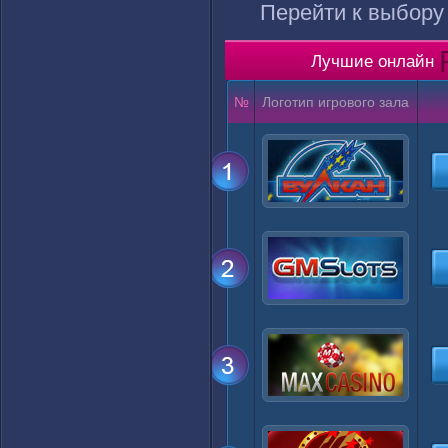
Перейти к выбору 
Лучшие онлайн
№
Логотип игрового зала