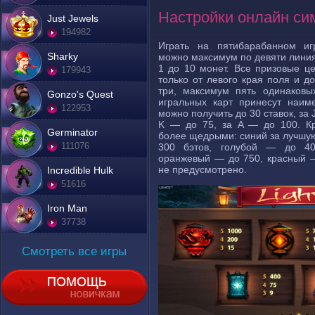
Настройки онлайн си
Just Jewels
194982
Играть на пятибарабанном иг
Sharky
можно максимум по девяти линия
1 до 10 монет. Все призовые це
179943
только от левого края поля и 
три, максимум пять одинаковы
Gonzo's Quest
игральных карт принесут наим
122953
можно получить до 30 ставок, за 
K — до 75, за A — до 100. К
Germinator
более щедрыми: синий за лучшу
111076
300 бэтов, голубой — до 4
оранжевый — до 750, красный —
не предусмотрено.
Incredible Hulk
51616
Iron Man
37738
Смотреть все игры