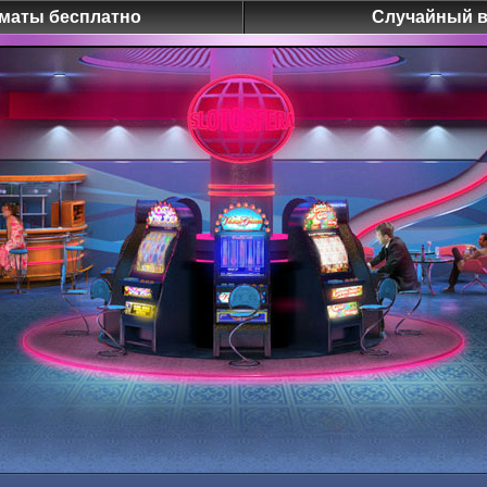
маты бесплатно
Случайный 