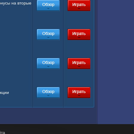
онусы на вторые
Акции
йта