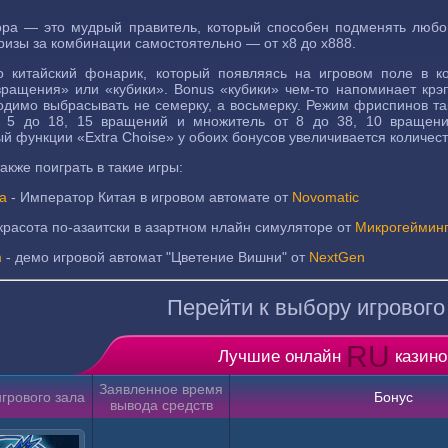
ра — это мудрый правитель, который способен подменять любой 
ризы за комбинации самостоятельно — от x8 до x888.
о китайский фонарик, который появляясь на игровом поле в ко
ращения» или «кубики». Bonus «кубики» чем-то напоминает крэп
одимо выбрасывать не семерку, а восьмерку. Режим фриспинов т
 5 до 18, 15 вращений и множитель от 8 до 38, 10 вращени
й функции «Extra Choise» у обоих бонусов увеличивается количест
кже поиграть в такие игры:
a
- Император Китая в игровом автомате от
Novomatic
красота по-азаитски в азартном нлайн симуляторе от
Микрогеймин
m
- демо игровой автомат "Цветение Вишни" от
NextGen
Перейти к выбору игрового
RU
Лучшие онлайн
казино
Заявленное время
игрового зала
Бонус
вывода средств