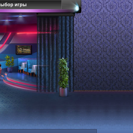
выбор игры