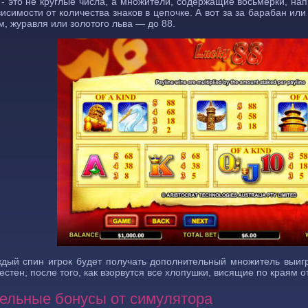
 - это не круглые числа, а множители, содержащие восьмерки, напр
висимости от количества знаков в цепочке. А вот за за барабан и
ем, журавля или золотого льва — до 88.
ждый спин игрок будет получать дополнительный множитель выигры
естен, после того, как взорвутся все хлопушки, висящие по краям о
ельные бонусы от симулятора