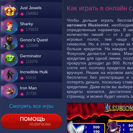
Как играть в онлайн сл
Just Jewels
194982
Чтобы дольше играть беспл
Sharky
автомате Illusionist
, необходим
определенные параметры. В час
179933
количество линий — от 1 до
игровых полос, тем чаще б
Gonzo's Quest
символов. Но, в этом случае за 
122949
больше кредитов. На каждую п
Фокусник делается ставка. Ма
Germinator
кредитам для одной линии, поэт
111076
прокруток доходит до 900. Кста
слоте нет, поэтому придется вы
Incredible Hulk
вручную. Решив на игровом авт
бесплатно без регистрации и 
51616
потерять деньги, поскольку ста
кредитами. Даже если вы выбере
Iron Man
кредиты кончатся, достаточн
37730
страницу, и можно будет начать з
Смотреть все игры