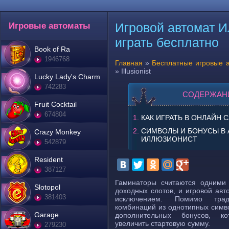
Игровой автомат 
Игровые автоматы
играть бесплатно
Book of Ra
1946768
Главная
»
Бесплатные игровые 
»
Illusionist
Lucky Lady's Charm
742283
СОДЕРЖАН
Fruit Cocktail
674804
КАК ИГРАТЬ В ОНЛАЙН С
СИМВОЛЫ И БОНУСЫ В 
Crazy Monkey
ИЛЛЮЗИОНИСТ
542879
Resident
387127
Гаминаторы считаются одними
Slotopol
доходных слотов, и игровой авт
381403
исключением. Помимо тради
комбинаций из однотипных симво
Garage
дополнительных бонусов, к
увеличить стартовую сумму.
279230