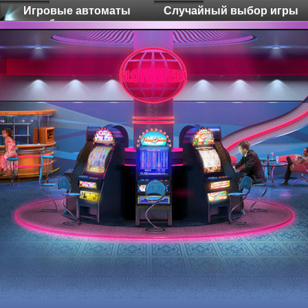
Игровые автоматы
Случайный выбор игры
бесплатно