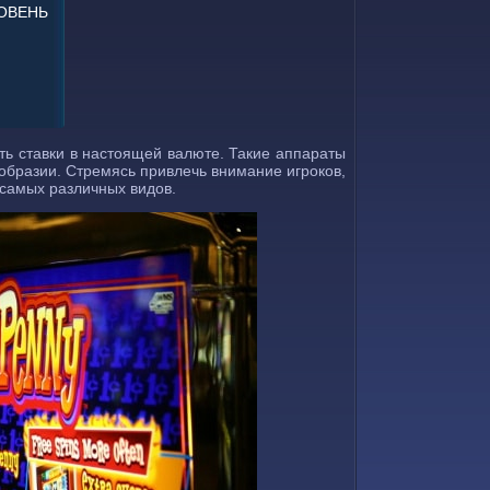
ОВЕНЬ
ть ставки в настоящей валюте. Такие аппараты
ообразии. Стремясь привлечь внимание игроков,
 самых различных видов.