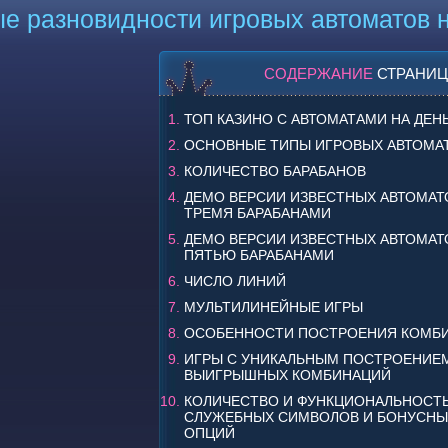
е разновидности игровых автоматов 
СОДЕРЖАНИЕ
СТРАНИ
ТОП КАЗИНО С АВТОМАТАМИ НА ДЕН
ОСНОВНЫЕ ТИПЫ ИГРОВЫХ АВТОМА
КОЛИЧЕСТВО БАРАБАНОВ
ДЕМО ВЕРСИИ ИЗВЕСТНЫХ АВТОМАТ
ТРЕМЯ БАРАБАНАМИ
ДЕМО ВЕРСИИ ИЗВЕСТНЫХ АВТОМАТ
ПЯТЬЮ БАРАБАНАМИ
ЧИСЛО ЛИНИЙ
МУЛЬТИЛИНЕЙНЫЕ ИГРЫ
ОСОБЕННОСТИ ПОСТРОЕНИЯ КОМБ
ИГРЫ С УНИКАЛЬНЫМ ПОСТРОЕНИЕ
ВЫИГРЫШНЫХ КОМБИНАЦИЙ
КОЛИЧЕСТВО И ФУНКЦИОНАЛЬНОСТ
СЛУЖЕБНЫХ СИМВОЛОВ И БОНУСНЫ
ОПЦИЙ