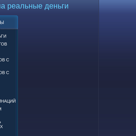
на реальные деньги
ЦЫ
ЬГИ
ТОВ
ОВ C
ОВ C
ИНАЦИЙ
М
Ь
Х