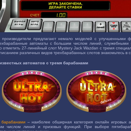
, производители предлагают немало моделей с улучшенными фу
рехбарабанные автоматы с большим числом линий, служебными 
 отметить 27-линейный слот Mystery Jack Wazdan с тремя специа
писанием различных видов трехбарабанных слотов знакомьтесь в с
известных автоматов c тремя барабанами
 барабанами
– наиболее обширная категория онлайн игровых а
ым числом линий и призовых функций. При выборе пятибара