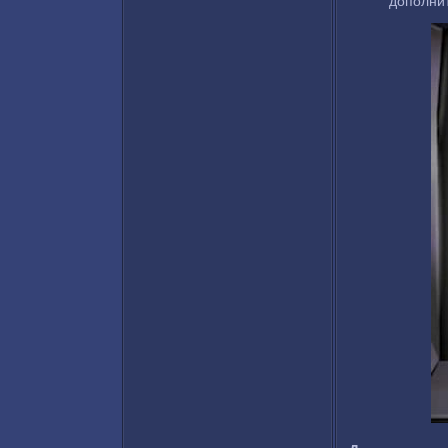
дополни