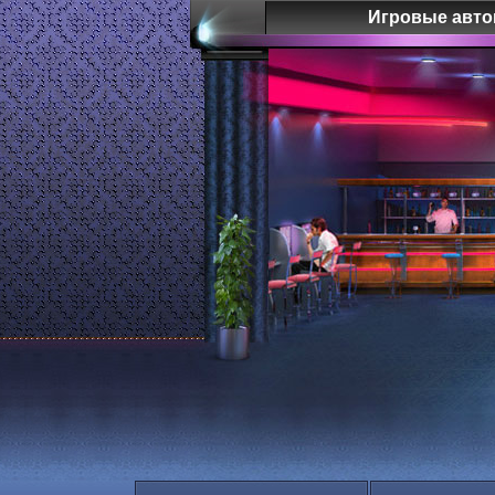
Игровые авто