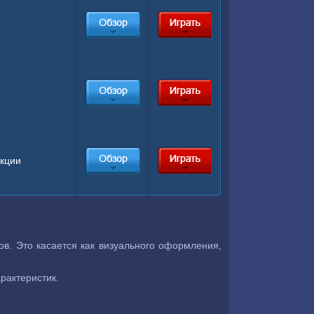
Акции
в. Это касается как визуального оформления,
рактеристик.