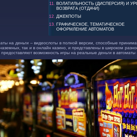
ВОЛАТИЛЬНОСТЬ (ДИСПЕРСИЯ) И УР
ВОЗВРАТА (ОТДАЧИ)
ДЖЕКПОТЫ
ГРАФИЧЕСКОЕ, ТЕМАТИЧЕСКОЕ
ОФОРМЛЕНИЕ АВТОМАТОВ
аты на деньги – видеослоты в полной версии, способные принима
 наземных, так и в онлайн казино, и представлены в широком разн
 предоставляют возможность игры на реальные деньги в автоматы