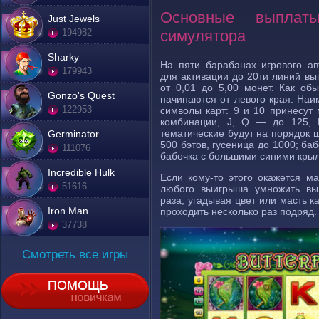
Основные выплат
Just Jewels
симулятора
194982
Sharky
На пяти барабанах игрового а
179943
для активации до 20ти линий вы
от 0,01 до 5,00 монет. Как о
Gonzo's Quest
начинаются от левого края. На
122953
символы карт: 9 и 10 принесут 
комбинации, J, Q — до 125,
тематические будут на порядок 
Germinator
500 бэтов, гусеница до 1000; ба
111076
бабочка с большими синими кры
Incredible Hulk
Если кому-то этого окажется м
51616
любого выигрыша умножить вы
раза, угадывая цвет или масть к
Iron Man
проходить несколько раз подряд.
37738
Смотреть все игры