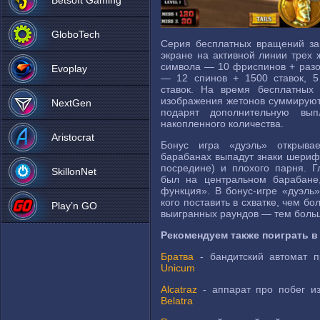
Betsoft Gaming
GloboTech
Серия бесплатных вращений за
экране на активной линии трех 
символа — 10 фриспинов + разов
Evoplay
— 12 спинов + 1500 ставок, 
ставок. На время бесплатных
изображения жетонов суммируют
NextGen
подарят дополнительную вып
накопленного количества.
Aristocrat
Бонус игра «дуэль» открыва
барабанах выпадут знаки шерифа
посредине) и плохого парня. Г
SkillonNet
был на центральном барабане,
функция». В бонус-игре «дуэль»
кого поставить в схватке, чем б
Play’n GO
выигранных раундов — тем больш
Рекомендуем также поиграть в
Братва
- бандитский автомат п
Unicum
Alcatraz
- аппарат про побег из
Belatra