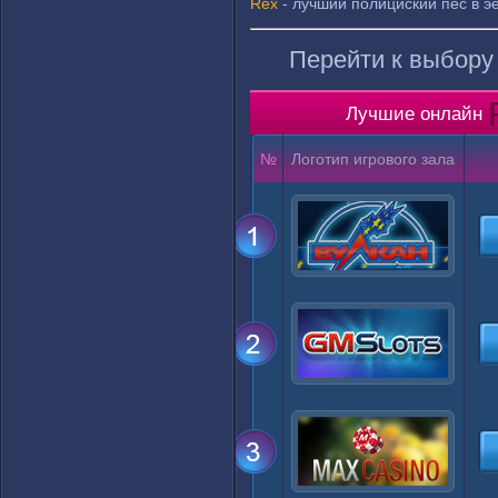
Rex
- лучший полицйский пес в э
Перейти к выбору 
Лучшие онлайн
№
Логотип игрового зала