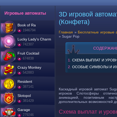
3D игровой автома
Игровые автоматы
(Конфета)
Book of Ra
1946794
Главная
»
Бесплатные игровые 
»
Sugar Pop
Lucky Lady's Charm
742307
СОДЕРЖАН
Fruit Cocktail
674838
СХЕМА ВЫПЛАТ И УРОВН
ОСОБЫЕ СИМВОЛЫ И И
Crazy Monkey
542883
Resident
387141
Каскадный игровой автомат Suga
игроков Слотосферы отличн
Slotopol
анимацией, позитивным нас
381429
дополнительных возможностей д
Garage
Схема выплат и уровн
279246