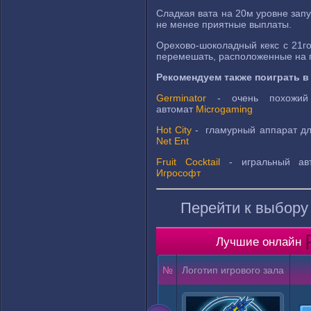
Сладкая вата на 20м уровне зап
не менее приятные выплаты.
Орехово-шоколадный кекс с 21го
перемешать, расположенные на 
Рекомендуем также поиграть в
Germinator
- очень похожий 
автомат
Microgaming
Hot City
- гламурный аппарат дл
Net Ent
Fruit Cocktail
- игральный авт
Игрософт
Перейти к выбору 
Лучшие онлайн
№
Логотип игрового зала