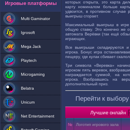
которых открыта, это карта дил
Игровые платформы
карту номиналом больше карт
удвоится, в противном случае р
выигрыш сгорает.
Multi Gaminator
Максимальный выигрыш в игре
общую ставку. Это конечно же о
Igrosoft
автомата Верёвки (так ещё обзы
играющих.
Mega Jack
Все выигрыши складируются и
игрока. Бонус игра останавлива
пещеру, где кулак сбивает скалол
Playtech
Три символа «Веревка» начин
игроком пять веревок, взобравши
Microgaming
награждается суммой, на кот
игрока. Взобравшись на вер
дополнительный приз.
Belatra
Перейти к выбору 
Unicum
Лучшие онлайн
Net Entertainment
№
Логотип игрового зала