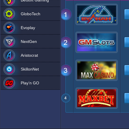
Betsoft Gaming
GloboTech
Evoplay
NextGen
Aristocrat
SkillonNet
Play’n GO