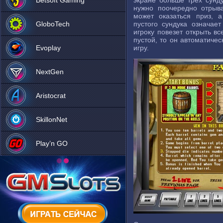
Betsoft Gaming
экране больше трех сунду
нужно поочередно отрыва
может оказаться приз, 
GloboTech
пустого сундука означае
игроку повезет открыть вс
пустой, то он автоматиче
Evoplay
игру.
NextGen
Aristocrat
SkillonNet
Play’n GO