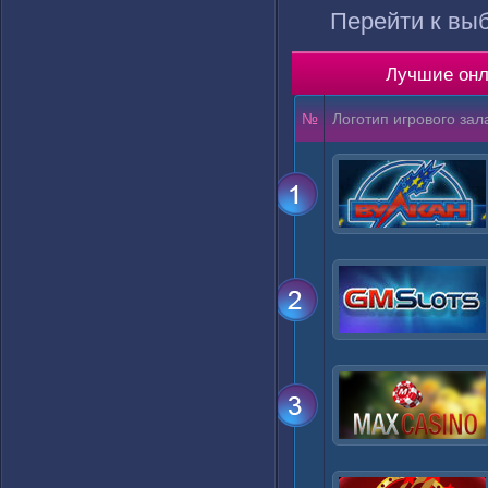
Перейти к выб
Лучшие он
№
Логотип игрового зал