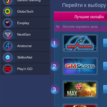
Betsoft Gaming
Перейти к выбору 
GloboTech
Лучшие онлайн
Evoplay
№
Логотип игрового зала
NextGen
Aristocrat
SkillonNet
Play’n GO