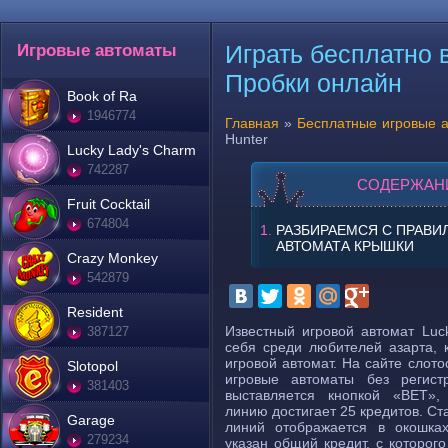
Играть бесплатно 
Игровые автоматы
Пробки онлайн
Book of Ra
1946774
Главная
»
Бесплатные игровые 
Hunter
Lucky Lady's Charm
742287
СОДЕРЖАН
Fruit Cocktail
674804
РАЗБИРАЕМСЯ С ПРАВИ
АВТОМАТА КРЫШКИ
Crazy Monkey
542879
Resident
Известный игровой автомат Luc
387127
себя среди любителей азарта, к
игровой автомат. На сайте слот
Slotopol
игровые автоматы без регист
381403
выставляется кнопкой «BET»,
линию достигает 25 кредитов. Ст
Garage
линий отображается в окошка
279234
указан общий кредит, с которог