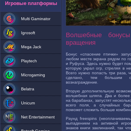
Игровые платформы
Multi Gaminator
Igrosoft
Волшебные бонусы
вращения
Mega Jack
Бонус «спасение птички» запу
любом месте экрана рядом по г
Playtech
и Руфуса. Здесь нужно будет пом
которую украл огр, стреляя в н
Всего нужно попасть три раза, 
Microgaming
сделано, тем большим ок
вознаграждение.
Belatra
Вторую дополнительную возможн
волшебная шляпа. Два и более 
на барабанах, запустят несколь
Unicum
всего поля, а случайных бар
поможет сложить больше комбин
Net Entertainment
Раунд freespins (неоплачиваем
выпадением на активной игро
знаков книги заклинаний, так чт