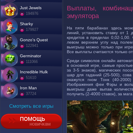
Выплаты, комбинац
Just Jewels
194976
эмулятора
Sharky
На пяти барабанах здесь мож
179927
линий, установить ставку от 1 
кредитов в пределах 0,02-1,00.
Gonzo's Quest
левом верхнем углу над полем
122941
выигрыш можно только при игре
Все выплаты считаются только от
Germinator
Среди символов онлайн автомат
111066
в основной игре, самые простые 
за 3-5 знаков), магических посох
Incredible Hulk
шар для гаданий (25-500), сова
51610
окажутся гном Тонк (40-2000)
Изображения феи Фэры и волш
Iron Man
выигрыш даже выпав количест
получить (2-4000 ставок), за мага
37724
Смотреть все игры