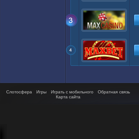
Слотосфера
Игры
Играть с мобильного
Обратная связь
Карта сайта