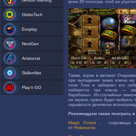
Betsoft Gaming
всем 30 полосам, чтоб не упустит
GloboTech
Evoplay
NextGen
Aristocrat
SkillonNet
Также, играя в автомат Очарова
при выпадении знака ключа на
гном Тонк и забирает его себ
Play’n GO
наберется три ключа — зап
барабаны». Из случайных замоч
на экране, нужно будет выбрать т
скрываться денежное вознагражд
Рекомендуем также поиграть в
Magic Forest
- сокровища ма
от
Новоматик