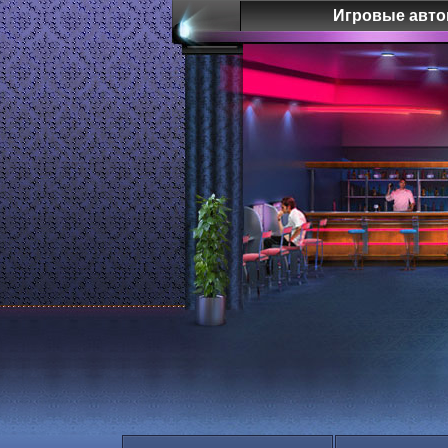
Игровые авто