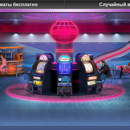
маты бесплатно
Случайный 