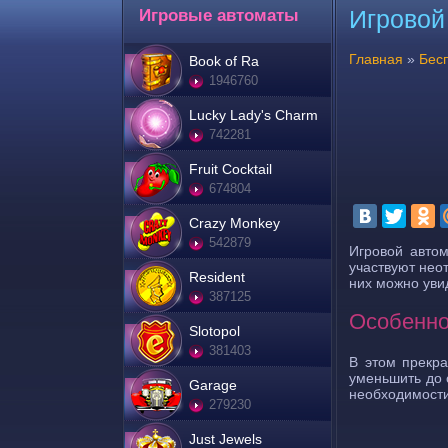
Игровой
Игровые автоматы
Главная
»
Бес
Book of Ra
1946760
Lucky Lady's Charm
742281
Fruit Cocktail
674804
Crazy Monkey
542879
Игровой автом
участвуют нео
Resident
них можно увид
387125
Особеннос
Slotopol
381403
В этом прекра
уменьшить до 
Garage
необходимости
279230
Just Jewels