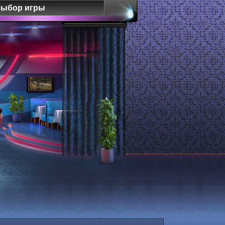
выбор игры