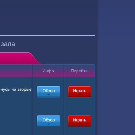
 зала
Инфо
Перейти
онусы на вторые