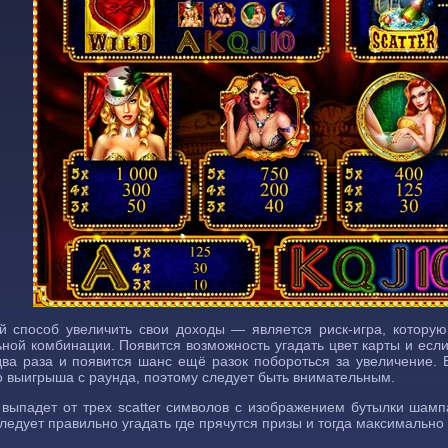
 способ увеличить свои доходы — является риск-игра, которую
ной комбинации. Появится возможность угадать цвет карты и если 
два раза и появится шанс ещё разок побороться за увеличение. 
о выигрыша с раунда, поэтому следует быть внимательным.
 выпадет от трех scatter символов с изображением бутылки шампа
следует правильно угадать где прячутся призы и тогда максимально