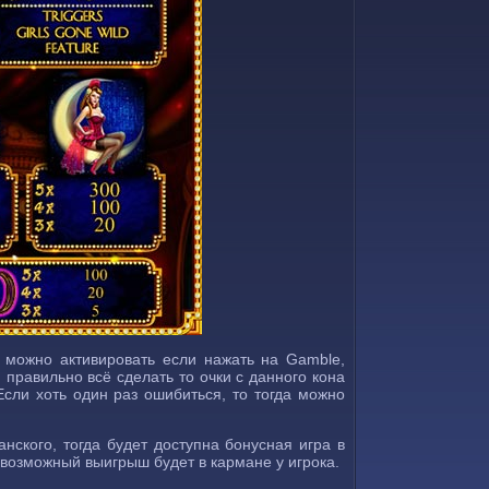
 можно активировать если нажать на Gamble,
правильно всё сделать то очки с данного кона
Если хоть один раз ошибиться, то тогда можно
нского, тогда будет доступна бонусная игра в
 возможный выигрыш будет в кармане у игрока.