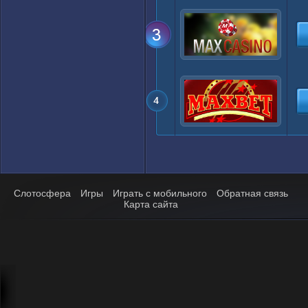
Слотосфера
Игры
Играть с мобильного
Обратная связь
Карта сайта