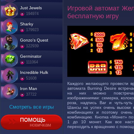
Игровой автомат Жел
Just Jewels
194974
бесплатную игру
Sharky
179923
Gonzo's Quest
122939
Germinator
111064
Incredible Hulk
51608
Каждого желающего провести в
автомата Burning Desire встреч
Iron Man
на них можно повстреча
37722
изображениями: семерка, колоко
роза, надпись Bar и чуть-чуть
Смотреть все игры
Шансы на успех очень высоки 
комбинациях и поэтому очень
комбинацию. Кнопка «Монет» поз
1 до 10 монет. Как все нас
переходить к вращению с помощ