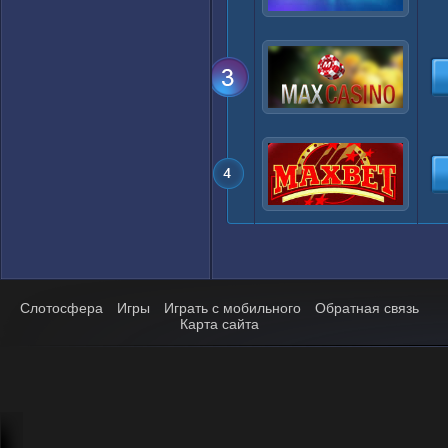
Слотосфера
Игры
Играть с мобильного
Обратная связь
Карта сайта