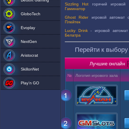
Betsoft Gaming
Sizzling Hot
горячий игровой 
Гаминатор
GloboTech
Ghost Rider
игровой автомат 
Плейтек
Evoplay
Lucky Drink
- игровой автомат
Белатра
NextGen
Перейти к выбору 
Aristocrat
Лучшие онлайн
SkillonNet
№
Логотип игрового зала
Play’n GO