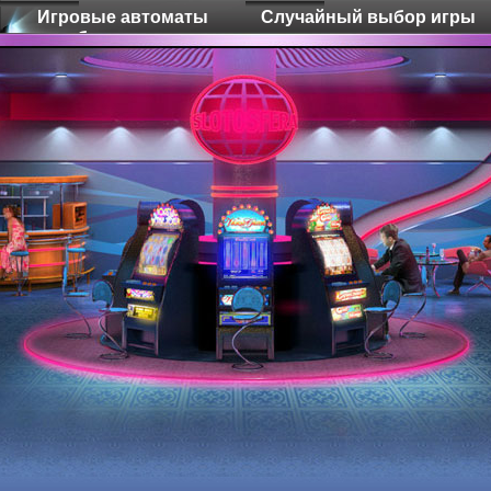
Игровые автоматы
Случайный выбор игры
бесплатно