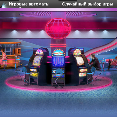
Игровые автоматы
Случайный выбор игры
бесплатно