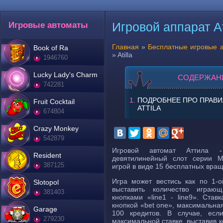
Игровой аппарат At
Игровые автоматы
Главная
»
Бесплатные игровые 
Book of Ra
»
Atilla
1946760
Lucky Lady's Charm
СОДЕРЖАН
742281
ПОДРОБНЕЕ ПРО ПРАВИ
Fruit Cocktail
ATTILA
674804
Crazy Monkey
542879
Игровой автомат Аттила -
Resident
девятилинейный слот серии Mu
387125
игрой в виде 15 бесплатных вра
Игра может вестись как по 1-о
Slotopol
выставить количество играю
381403
кнопками «line1 - line9». Став
кнопкой «bet one», максимальная
Garage
100 кредитов. В случае, есл
279230
максимальной ставке, выставив к