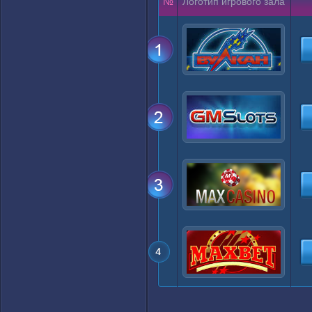
№
Логотип игрового зала