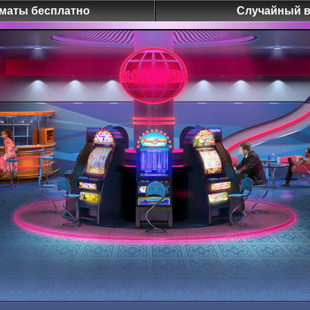
маты бесплатно
Случайный 