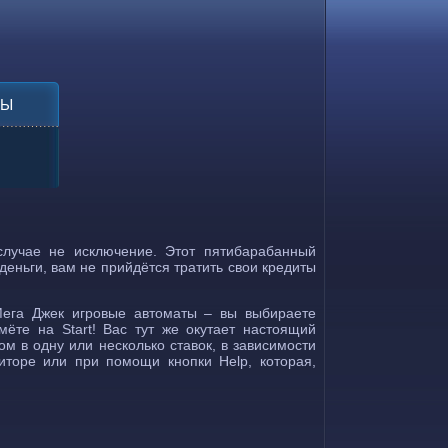
ЦЫ
м случае не исключение. Этот пятибарабанный
 деньги, вам не прийдётся тратить свои кредиты
Мега Джек игровые автоматы – вы выбираете
ёте на Start! Вас тут же окутает настоящий
м в одну или несколько ставок, в зависимости
иторе или при помощи кнопки Help, которая,