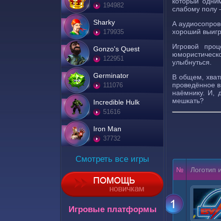
который одним
194982
слабому полу 
Sharky
А аудиосопров
хороший выиг
179935
Игровой проц
Gonzo's Quest
юмористическ
122951
улыбнуться.
Germinator
В общем, хвати
проведённое в
111076
наёмнику. И, 
мешкать?
Incredible Hulk
51616
Iron Man
37732
Смотреть все игры
№
Логотип 
Игровые платформы