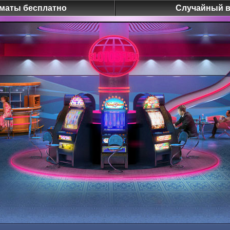
маты бесплатно
Случайный 