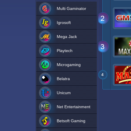
Multi Gaminator
Igrosoft
Mega Jack
Playtech
Microgaming
Belatra
Unicum
Net Entertainment
Betsoft Gaming