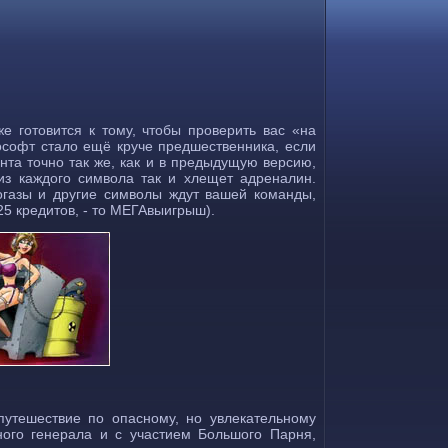
же готовится к тому, чтобы проверить вас «на
ософт стало ещё круче предшественника, если
ента точно так же, как и в предыдущую версию,
из каждого символа так и хлещет адреналин.
вогазы и другие символы ждут вашей команды,
25 кредитов, - то МЕГАвыигрыш).
 путешествие по опасному, но увлекательному
ного генерала и с участием Большого Парня,