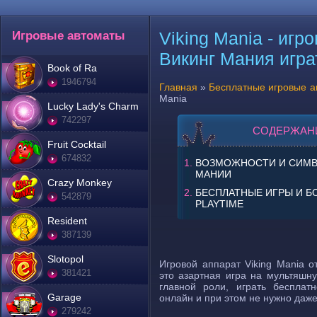
Viking Mania - игр
Игровые автоматы
Викинг Мания игра
Book of Ra
1946794
Главная
»
Бесплатные игровые а
Mania
Lucky Lady's Charm
742297
СОДЕРЖАН
Fruit Cocktail
674832
ВОЗМОЖНОСТИ И СИМВ
МАНИИ
Crazy Monkey
БЕСПЛАТНЫЕ ИГРЫ И БО
542879
PLAYTIME
Resident
387139
Slotopol
Игровой аппарат Viking Mania от
381421
это азартная игра на мультяшну
главной роли, играть беспла
Garage
онлайн и при этом не нужно даже
279242