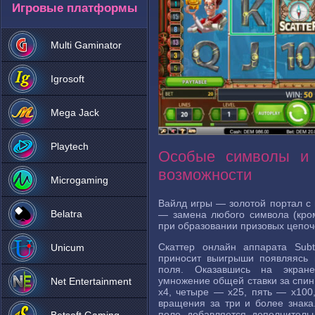
Игровые платформы
Multi Gaminator
Igrosoft
Mega Jack
Playtech
Особые символы и 
возможности
Microgaming
Вайлд игры — золотой портал с 
Belatra
— замена любого символа (кро
при образовании призовых цепоч
Скаттер онлайн аппарата Sub
Unicum
приносит выигрыши появляясь 
поля. Оказавшись на экране
умножение общей ставки за спин
Net Entertainment
x4, четыре — x25, пять — x100,
вращения за три и более знак
поле добавляется дополнител