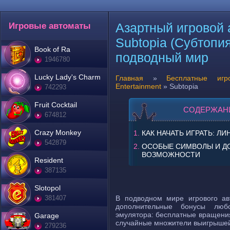
Азартный игровой 
Игровые автоматы
Subtopia (Субтопия
Book of Ra
подводный мир
1946780
Lucky Lady's Charm
Главная
»
Бесплатные игр
Entertainment
»
Subtopia
742293
Fruit Cocktail
СОДЕРЖАН
674812
Crazy Monkey
КАК НАЧАТЬ ИГРАТЬ: Л
542879
ОСОБЫЕ СИМВОЛЫ И Д
ВОЗМОЖНОСТИ
Resident
387135
Slotopol
В подводном мире игрового ав
381407
дополнительные бонусы любо
эмулятора: бесплатные вращения,
Garage
случайные множители выигрышей в
279236