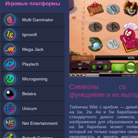
Игровые платформы
Multi Gaminator
Igrosoft
Mega Jack
Playtech
Microgaming
Символы со с
функциями и их выго
Belatra
Табличка Wild с крабом — дикий
Unicum
на 1м, 2м, 4м и 5м барабанах
стандартного дикого символа
изображения для образования в
Net Entertainment
на 3м барабане может появи
который не только наделен свой
передвигать и менять местам