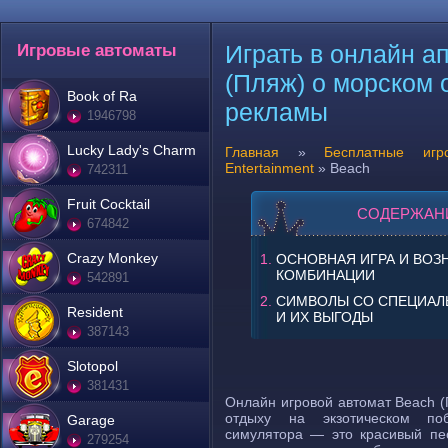
Играть в онлайн а
Игровые автоматы
(Пляж) о морском 
Book of Ra
рекламы
1946798
Lucky Lady's Charm
Главная
»
Бесплатные игр
Entertainment
»
Beach
742311
Fruit Cocktail
СОДЕРЖАН
674842
Crazy Monkey
ОСНОВНАЯ ИГРА И ВОЗ
КОМБИНАЦИИ
542891
СИМВОЛЫ СО СПЕЦИАЛ
Resident
И ИХ ВЫГОДЫ
387143
Slotopol
381431
Онлайн игровой автомат Beach 
отдыху на экзотическом по
Garage
симулятора — это красивый пе
279254