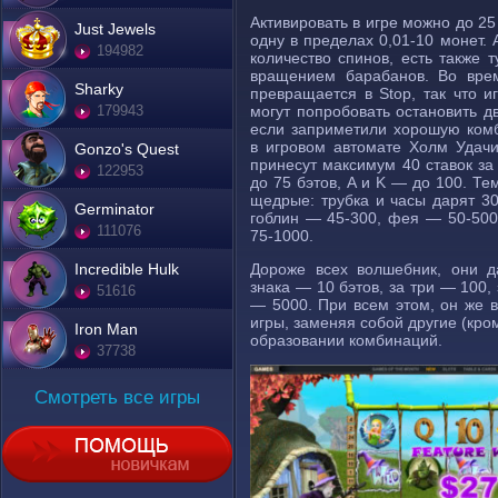
Активировать в игре можно до 25
Just Jewels
одну в пределах 0,01-10 монет. 
194982
количество спинов, есть также 
вращением барабанов. Во вре
Sharky
превращается в Stop, так что и
могут попробовать остановить д
179943
если заприметили хорошую ко
в игровом автомате Холм Удачи
Gonzo's Quest
принесут максимум 40 ставок за
122953
до 75 бэтов, A и K — до 100. Т
щедрые: трубка и часы дарят 30-
Germinator
гоблин — 45-300, фея — 50-500,
111076
75-1000.
Incredible Hulk
Дороже всех волшебник, они д
знака — 10 бэтов, за три — 100,
51616
— 5000. При всем этом, он же 
игры, заменяя собой другие (кро
Iron Man
образовании комбинаций.
37738
Смотреть все игры