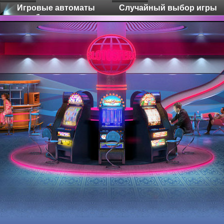
Игровые автоматы
Случайный выбор игры
бесплатно