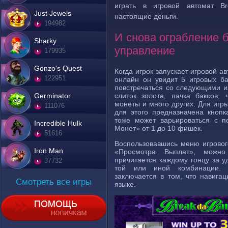
играть в игровой автомат B
Just Jewels
настоящие деньги.
194982
И снова ограбление б
Sharky
управление
179935
Gonzo's Quest
Когда игрок запускает игровой а
122951
онлайн он увидит 5 игровых б
повстречаться со следующими и
Germinator
слиток золота, пачка баксов,
монеты и много других. Для игры
111076
для этого предназначена кноп
тоже может варьироваться с 
Incredible Hulk
Монет» от 1 до 10 фишек.
51616
Воспользовавшись меню игрово
Iron Man
«Просмотра Выплат», можно
причитается каждому гонцу за у
37732
той или иной комбинации. 
заключается в том, что навига
Смотреть все игры
языке.