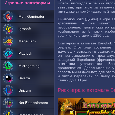
Игровые платформы
шляпы цилиндра – за них игро
выигрыш, при этом за вышеук
идут даже за комбинацию из 2 ка
Multi Gaminator
Символом Wild (Диким) в игре яв
красавицей – она может 
изображение, кроме скаттер к
Igrosoft
комбинацию из 5 таких изобр
увеличение ставки в 1250 раз.
Mega Jack
Скаттером в автомате Bangkok N
отелем. Этот знак составляе
даже если выпадает в разных ме
Playtech
он при выпадении от трех штук
вращений барабанов (фриспино
выигрыши утраиваются. Бон
Microgaming
продлеваться. Дополнительно у
сорвать мини джек-пот, для этог
и пятом барабанах по знаку W
Belatra
ставки до 100 раз
Риск игра в автомате Б
Unicum
Net Entertainment