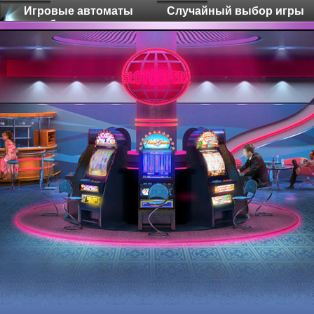
Игровые автоматы
Случайный выбор игры
бесплатно