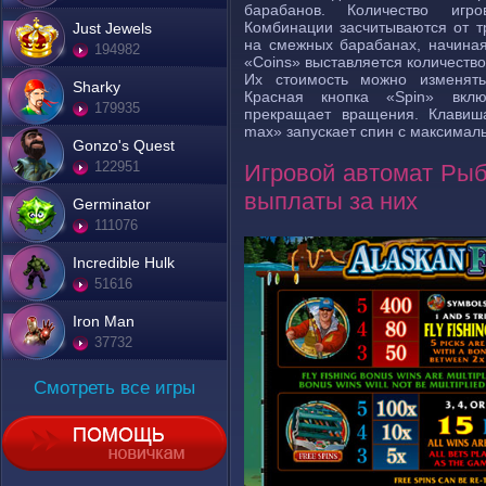
барабанов. Количество игр
Комбинации засчитываются от т
Just Jewels
на смежных барабанах, начиная
194982
«Coins» выставляется количество 
Их стоимость можно изменят
Sharky
Красная кнопка «Spin» вклю
179935
прекращает вращения. Клавиш
max» запускает спин с максималь
Gonzo's Quest
122951
Игровой автомат Рыба
выплаты за них
Germinator
111076
Incredible Hulk
51616
Iron Man
37732
Смотреть все игры