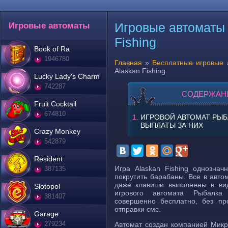
Игровые автоматы
Игровые автоматы
Fishing
Book of Ra
1946780
Главная
»
Бесплатные игровые 
Alaskan Fishing
Lucky Lady's Charm
742287
СОДЕРЖАН
Fruit Cocktail
674810
ИГРОВОЙ АВТОМАТ РЫБА
ВЫПЛАТЫ ЗА НИХ
Crazy Monkey
542879
Resident
Игра Alaskan Fishing однозна
387135
покрутить барабаны. Все в авто
даже клавиши выполнены в ви
Slotopol
игрового автомата Рыбалка
381407
совершенно бесплатно, без пр
отправки смс.
Garage
279234
Автомат создан компанией Микро