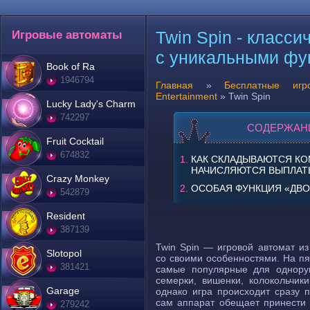
Twin Spin - класси
Игровые автоматы
с уникальными фу
Book of Ra
1946794
Главная
»
Бесплатные игр
Entertainment
»
Twin Spin
Lucky Lady's Charm
742297
СОДЕРЖАН
Fruit Cocktail
674832
КАК СКЛАДЫВАЮТСЯ К
НАЧИСЛЯЮТСЯ ВЫПЛАТ
Crazy Monkey
ОСОБАЯ ФУНКЦИЯ «ДВ
542879
Resident
387139
Twin Spin — игровой автомат из
Slotopol
со своими особенностями. На пя
381421
самые популярные для однору
семерки, вишенки, колокольчики
Garage
однако игра происходит сразу 
сам аппарат обещает принести
279242