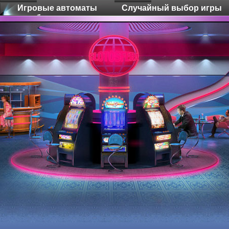
Игровые автоматы
Случайный выбор игры
бесплатно