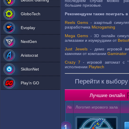
Betsoft Gaming
последнем случае можно рас
большие призовые.
Рекомендуем также поиграть в
GloboTech
Reels Gems
- азартный симулят
разработчика
Microgaming
Evoplay
Mega Gems
- 3D онлайн симуля
алмазами и изумрудами от
Betsof
NextGen
Just Jewels
- демо игровой ви
камнями от компании
Gaminator
Aristocrat
Crazy 7
- игровой автомат с 
исполнении
Playtech
SkillonNet
Перейти к выбору 
Play’n GO
Лучшие онлайн
№
Логотип игрового зала