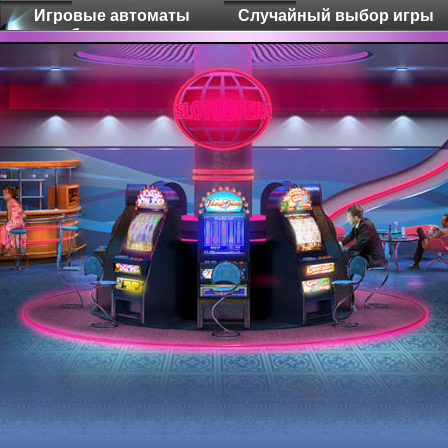
Игровые автоматы
Случайный выбор игры
бесплатно