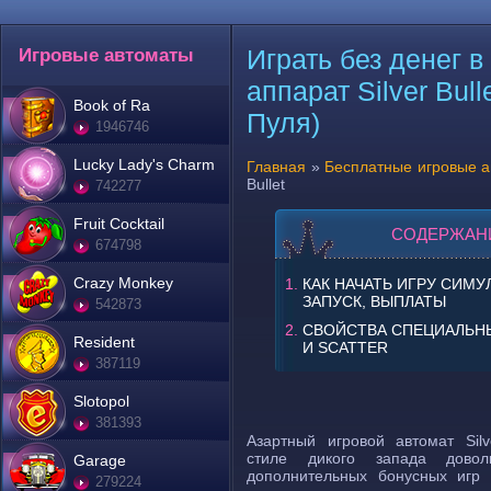
Играть без денег в
Игровые автоматы
аппарат Silver Bul
Book of Ra
Пуля)
1946746
Lucky Lady's Charm
Главная
»
Бесплатные игровые 
Bullet
742277
Fruit Cocktail
СОДЕРЖАН
674798
Crazy Monkey
КАК НАЧАТЬ ИГРУ СИМУ
ЗАПУСК, ВЫПЛАТЫ
542873
СВОЙСТВА СПЕЦИАЛЬН
Resident
И SCATTER
387119
Slotopol
381393
Азартный игровой автомат Sil
стиле дикого запада довол
Garage
дополнительных бонусных игр
279224