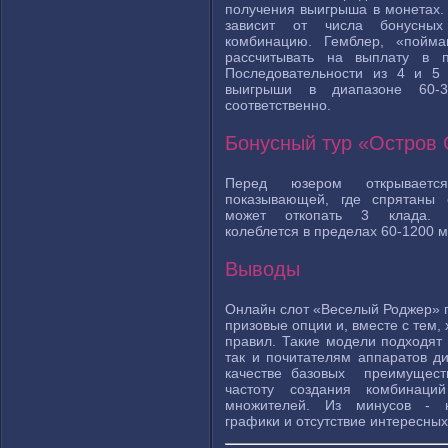
получения выигрыша в монетах.
зависит от числа бонусных 
комбинацию. Гемблер, «пойм
рассчитывать на выплату в п
Последовательности из 4 и 5
выигрыши в диапазоне 60-3
соответственно.
Бонусный тур «Остров
Перед юзером открываетс
показывающей, где спрятаны 
может откопать 3 клада. Р
колеблется в пределах 60-1200 м
Выводы
Онлайн слот «Веселый Роджер» 
призовые опции и, вместе с тем,
правил. Такие модели подходят
так и почитателям аппаратов д
качестве базовых преимущест
частоту создания комбинаци
множителей. Из минусов - н
графики и отсутствие интересны