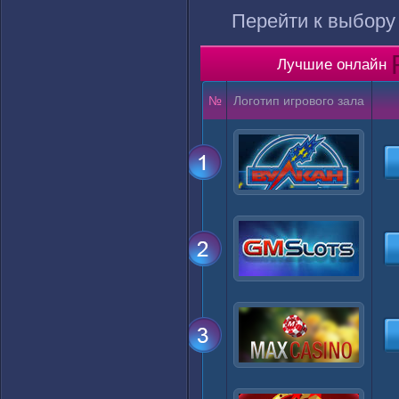
Перейти к выбору 
Лучшие онлайн
№
Логотип игрового зала