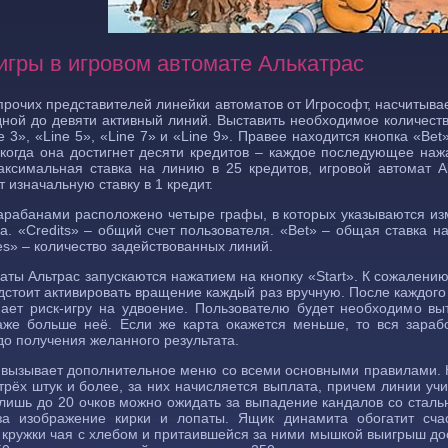
игры в игровом автомате Алькатрас
у прочих представителей линейки автоматов от Игрософт, насчитыв
дной до девяти активный линий. Выставить необходимое количеств
e 3», «Line 5», «Line 7» и «Line 9». Правее находится кнопка «Be
 когда она достигнет десяти кредитов – каждое последующее наж
аксимальная ставка на линию в 25 кредитов, игровой автомат A
 изначальную ставку в 1 кредит.
рабанами расположено четыре графы, в которых указываются из
а. «Credits» – общий счет пользователя. «Bet» – общая ставка н
es» – количество задействованных линий.
аты Альтрас запускаются нажатием на кнопку «Start». К сожалению,
едстоит активировать вращение каждый раз вручную. После каждого
ает риск-игру на удвоение. Пользователю будет необходимо вы
аже больше неё. Если же карта окажется меньше, то вся зараб
до получения желанного результата.
 вызывает дополнительное меню со всеми основными правилами. К
 трёх штук и более, за них начисляется выплата, причем линии уч
 лишь до 20 очков можно ожидать за выпадение кандалов со стал
за изображение кирки и лопаты. Ящик динамита обогатит сча
кружки чая с хлебом и притаившейся за ними мышкой выигрыш дос