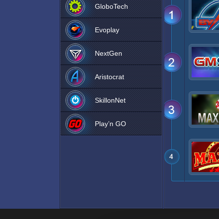
GloboTech
Evoplay
NextGen
Aristocrat
SkillonNet
Play’n GO