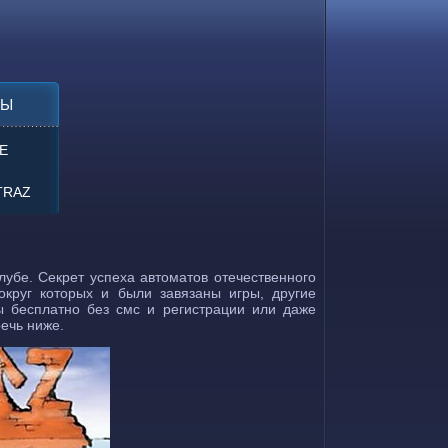
ЦЫ
Е
TRAZ
лубе. Секрет успеха автоматов отечественного
округ которых и были завязаны игры, другие
ы бесплатно без смс и регистрации или даже
речь ниже.