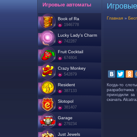
Игровые
Игровые автоматы
Главная
»
Бес
Book of Ra
1946778
Lucky Lady's Charm
742287
Fruit Cocktail
674804
Crazy Monkey
542879
Resident
Когда-то слот
разработчика
387133
приходили за
скачать Alcatr
Slotopol
381407
Garage
279234
Just Jewels