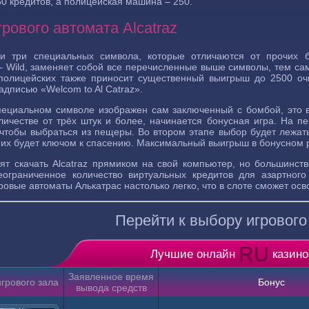
50 кредитов, а полицейская машина – 250.
рового автомата Alcatraz
 и три специальных символа, которые отличаются от прочих 
– Wild, заменяет собой все перечисленные выше символы, тем с
полицейских также приносит существенный выигрыш до 2500 очк
адписью «Welcom to Al Catraz».
пециальном символе изображен сам заключенный с бомбой, это вс
личестве от трёх штук и более, начинается бонусная игра. На п
 чтобы выбраться из пещеры. Во втором этапе выбор будет лежа
них будет ключом к спасению. Максимальный выигрыш в бонусном 
ят скачать Alcatraz прямиком на свой компьютер, но большинст
еограниченное количество виртуальных кредитов для азартног
ровые автоматы Алькатрас настолько легко, что в слоте сможет ос
Перейти к выбору игрового
RU
Лучшие онлайн
казино
Заявленное время
игрового зала
Бонус
вывода средств