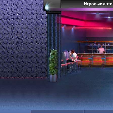
Игровые авто