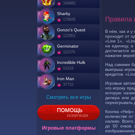
194982
Sharky
Правила 
179935
Gonzo's Quest
В нём, как и 
122951
проходит от о
«Line 1», «Lin
на единицу, а
Germinator
достигается м
111076
нажатие вернёт
Incredible Hulk
Над самими ба
51616
выигрыш игрок
кредитов. «Lin
Iron Man
Игровые автом
37732
что игроку пр
которую начин
Смотреть все игры
дилера или д
переигрывать 
Кнопка «Help»
количестве от
налево. Всего
до 50 очков 
Игровые платформы
изображением 