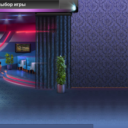
выбор игры