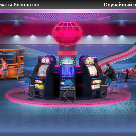
маты бесплатно
Случайный 