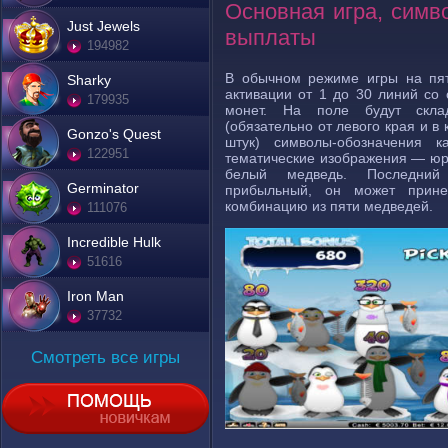
Основная игра, симв
Just Jewels
выплаты
194982
В обычном режиме игры на пя
Sharky
активации от 1 до 30 линий со 
179935
монет. На поле будут скла
(обязательно от левого края и в 
Gonzo's Quest
штук) символы-обозначения к
122951
тематические изображения — юрт
белый медведь. Последни
Germinator
прибыльный, он может прине
комбинацию из пяти медведей.
111076
Incredible Hulk
51616
Iron Man
37732
Смотреть все игры