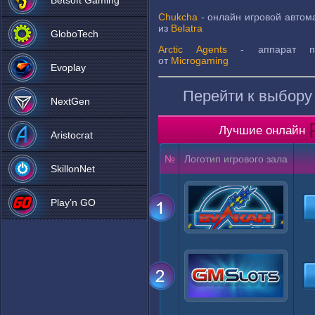
Betsoft Gaming
Chukcha
- онлайн игровой автома
из
Belatra
GloboTech
Arctic Agents
- аппарат пр
от
Microgaming
Evoplay
Перейти к выбору 
NextGen
Лучшие онлайн
Aristocrat
№
Логотип игрового зала
SkillonNet
Play’n GO