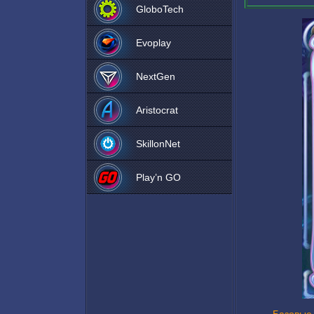
GloboTech
Evoplay
NextGen
Aristocrat
SkillonNet
Play’n GO
Базовые