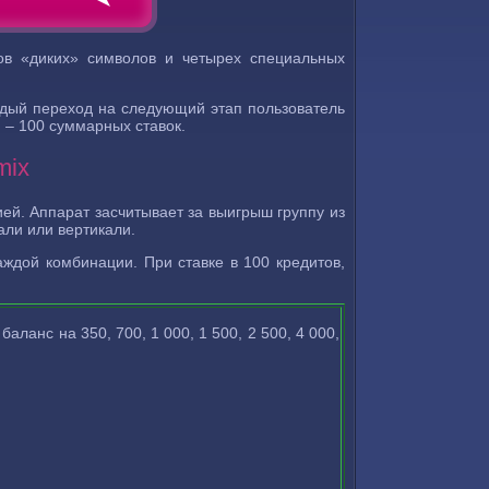
дов «диких» символов и четырех специальных
ждый переход на следующий этап пользователь
– 100 суммарных ставок.
mix
ей. Аппарат засчитывает за выигрыш группу из
али или вертикали.
ждой комбинации. При ставке в 100 кредитов,
 баланс на 350, 700, 1 000, 1 500, 2 500, 4 000,