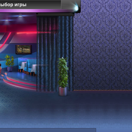
выбор игры