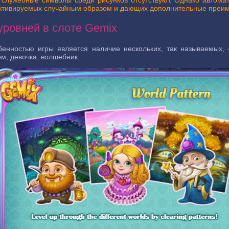
активируемых случайным образом и дающих дополнительные преим
уровней в слоте Gemix
бенностью игры является наличие нескольких, так называемых,
ом, девочка, волшебник.