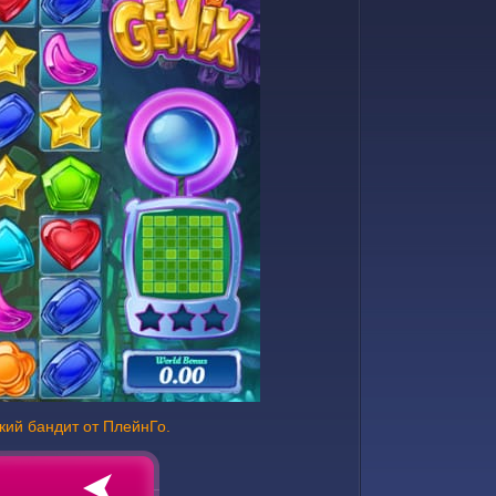
кий бандит от ПлейнГо.