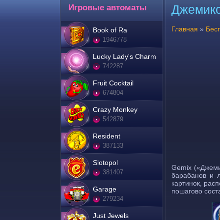
Джемикс
Игровые автоматы
Главная
»
Бес
Book of Ra
1946778
Lucky Lady's Charm
742287
Fruit Cocktail
674804
Crazy Monkey
542879
Resident
387133
Slotopol
Gemix («Джеми
381407
барабанов и 
картинок, рас
Garage
пошагово сост
279234
Just Jewels