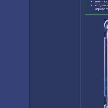
девочка
колдун 
игровог