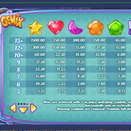
 служебные символы среди рисунков отсутствуют. Однако автома