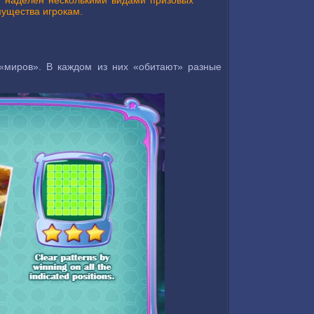
ущества игрокам.
 «миров». В каждом из них «обитают» разные