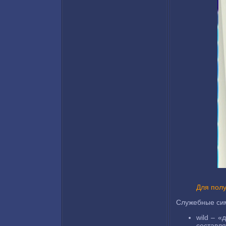
Для полу
Служебные сим
wild – 
составля