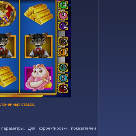
линейных ставок.
параметры. Для корректировки показателей