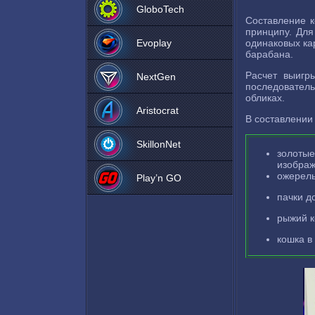
GloboTech
Составление к
принципу. Для
одинаковых ка
Evoplay
барабана.
Расчет выигр
NextGen
последователь
обликах.
Aristocrat
В составлении
SkillonNet
золотые
изображ
ожерелье
Play’n GO
пачки д
рыжий к
кошка в 