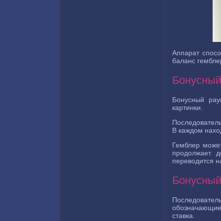
Аппарат спосо
баланс гемблер
Бонусный
Бонусный рау
картинки.
Последователь
В каждом нахо
Гемблер может
продолжает д
переводится н
Бонусный
Последовател
обозначающие 
ставка.