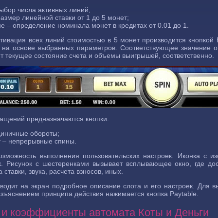
выбор числа активных линий;
размер линейной ставки от 1 до 5 монет;
ue – определение номинала монет в кредитах от 0.01 до 1.
тивация всех линий стоимостью в 5 монет производится кнопкой 
 на основе выбранных параметров. Соответствующее значение о
т текущее состояние счета и объемы выигрышей, соответственно.
ращений предназначаются кнопки:
диничные обороты;
y – непрерывные спины.
возможность выполнения пользовательских настроек. Иконка с 
к. Рисунок с шестеренками вызывает всплывающее окно, где до
 ставки, звука, расчета взносов, иных.
водит на экран подробное описание слота и его настроек. Для в
азъяснением принципа действия нажимается кнопка Paytable.
и коэффициенты автомата Коты и Деньги