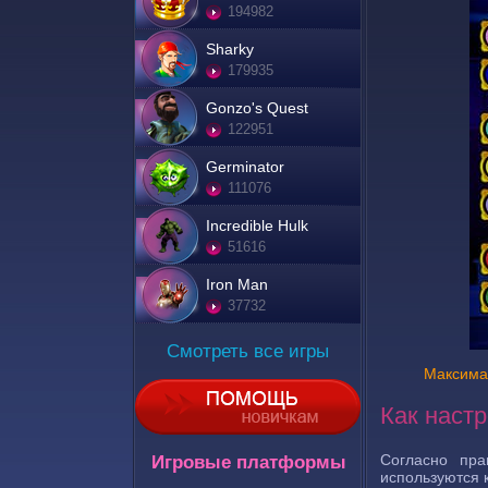
194982
Sharky
179935
Gonzo's Quest
122951
Germinator
111076
Incredible Hulk
51616
Iron Man
37732
Смотреть все игры
Максима
Как настр
Согласно пра
Игровые платформы
используются 