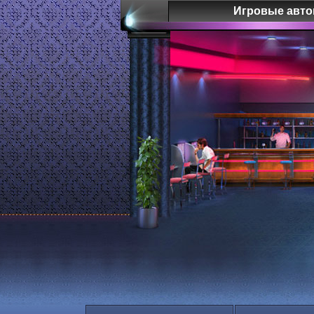
Игровые авто