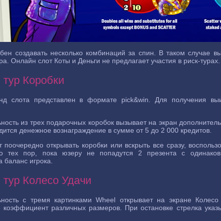
бен создавать несколько комбинаций за спин. В таком случае 
а. Онлайн слот Коты и Деньги не предлагает участия в риск-турах.
 тур Коробки
нд слота представлен в формате pick&win. Для получения вы
ность из трех подарочных коробок вызывает на экран дополнител
дится денежное вознаграждение в сумме от 5 до 2 000 кредитов.
 поочередно открывать коробки или вскрыть все сразу, воспользо
о тех пор, пока юзеру не попадутся 2 презента с одинако
а баланс игрока.
 тур Колесо Удачи
ьность с тремя картинками Wheel открывает на экране Колесо
коэффициент различных размеров. При остановке стрелка указы