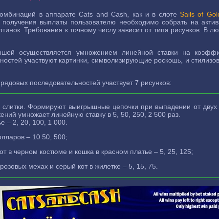
омбинаций в аппарате Cats and Cash, как и в слоте
Sails of Gol
 получения выплаты пользователю необходимо собрать на актив
ртинок. Требования к точному числу зависит от типа рисунков. В л
ышей осуществляется умножением линейной ставки на коэффи
ностей участвуют картинки, символизирующие роскошь, и стилизо
 рядовых последовательностей участвует 7 рисунков:
 слитки. Формируют выигрышные цепочки при выпадении от двух р
ений умножает линейную ставку в 5, 50, 250, 2 500 раз.
 – 2, 20, 100, 1 000.
олларов – 10 50, 500;
от в черном костюме и кошка в красном платье – 5, 25, 125;
розовых мехах и серый кот в жилетке – 5, 15, 75.