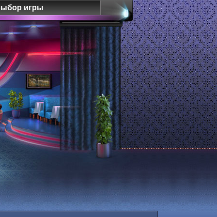
выбор игры