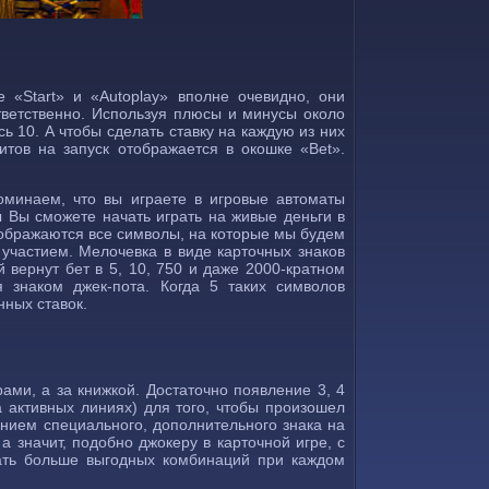
 «Start» и «Autoplay» вполне очевидно, они
тветственно. Используя плюсы и минусы около
сь 10. А чтобы сделать ставку на каждую из них
итов на запуск отображается в окошке «Bet».
поминаем, что вы играете в игровые автоматы
ы Вы сможете начать играть на живые деньги в
тображаются все символы, на которые мы будем
 участием. Мелочевка в виде карточных знаков
 вернут бет в 5, 10, 750 и даже 2000-кратном
 знаком джек-пота. Когда 5 таких символов
нных ставок.
ами, а за книжкой. Достаточно появление 3, 4
а активных линиях) для того, чтобы произошел
нием специального, дополнительного знака на
 а значит, подобно джокеру в карточной игре, с
ать больше выгодных комбинаций при каждом