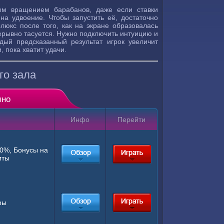
ым вращением барабанов, даже если ставки
на удвоение. Чтобы запустить её, достаточно
люкс после того, как на экране образовалась
ерывно тасуется. Нужно подключить интуицию и
ждый предсказанный результат игрок увеличит
 пока хватит удачи.
го зала
ино
Инфо
Перейти
10%, Бонусы на
иты
ры