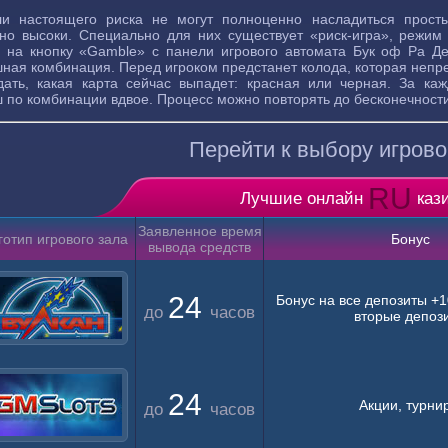
и настоящего риска не могут полноценно насладиться прост
но высоки. Специально для них существует «риск-игра», режим 
ь на кнопку «Gamble» с панели игрового автомата Бук оф Ра Де
ная комбинация. Перед игроком предстанет колода, которая непр
дать, какая карта сейчас выпадет: красная или черная. За ка
 по комбинации вдвое. Процесс можно повторять до бесконечности,
Перейти к выбору игрово
RU
Лучшие онлайн
каз
Заявленное время
готип игрового зала
Бонус
вывода средств
24
Бонус на все депозиты +
до
часов
вторые депоз
24
Акции, турни
до
часов