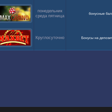
понедельник
бонусные ба
среда пятница
Круглосуточно
Бонусы на депозит