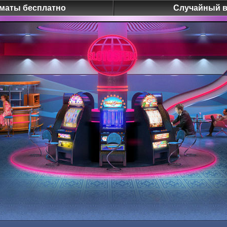
маты бесплатно
Случайный 