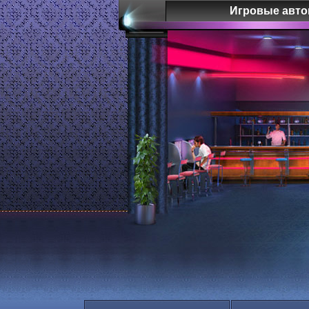
Игровые авто