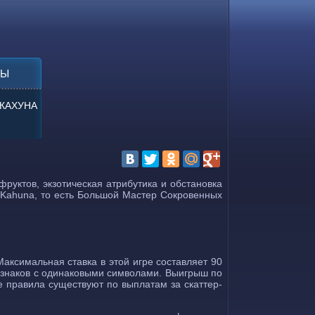
ЦЫ
КАХУНА
руктов, экзотическая атрибутика и обстановка
g Kahuna, то есть Большой Мастер Сокровенных
аксимальная ставка в этой игре составляет 90
 знаков с одинаковыми символами. Выигрыш по
 правила существуют по выплатам за скаттер-