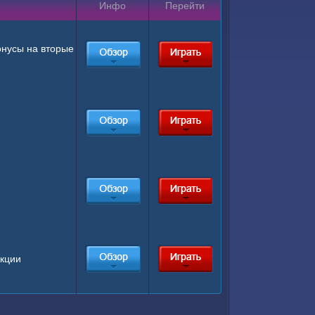
Инфо
Перейти
онусы на вторые
Акции