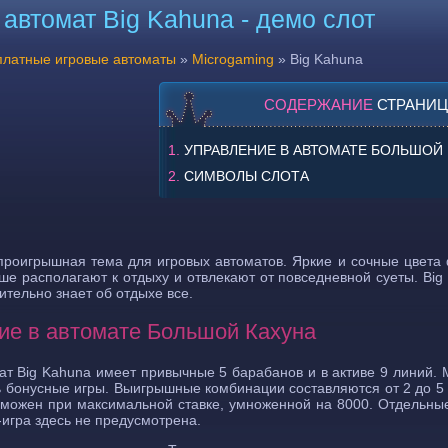
 автомат Big Kahuna - демо слот
платные игровые автоматы
»
Microgaming
»
Big Kahuna
СОДЕРЖАНИЕ
СТРАНИ
УПРАВЛЕНИЕ В АВТОМАТЕ БОЛЬШОЙ 
СИМВОЛЫ СЛОТА
проигрышная тема для игровых автоматов. Яркие и сочные цвета ф
чше располагают к отдыху и отвлекают от повседневной суеты. Bi
ительно знает об отдыхе все.
ие в автомате Большой Кахуна
ат Big Kahuna имеет привычные 5 барабанов и в активе 9 линий. М
ь бонусные игры. Выигрышные комбинации составляются от 2 до 5
можен при максимальной ставке, умноженной на 8000. Отдельные
-игра здесь не предусмотрена.