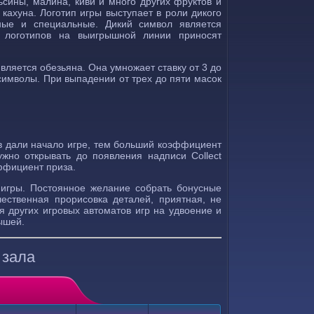
ьсины, малина, киви и много других фруктов и
 кахуна. Логотип игры выступает в роли дикого
ные и специальные. Дикий символ является
 логотипов на выигрышной линии приносят
является обезьяна. Она умножает ставку от 3 до
 символы. При выпадении от трех до пяти масок
в дали начало игре, тем больший коэффициент
жно открывать до появления надписи Collect
эффициент приза.
й игры. Постоянное желание собрать бонусные
ественная прорисовка деталей, приятная, не
 других игровых автоматов игр на удвоение и
ышей.
 зала