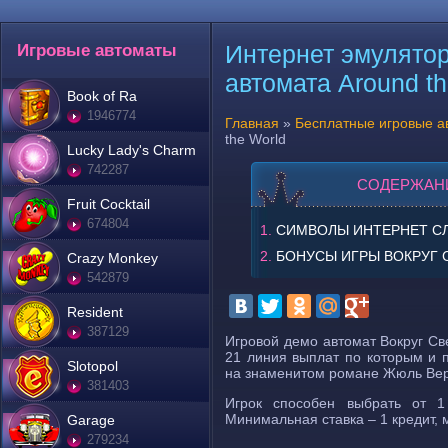
Интернет эмулятор
Игровые автоматы
автомата Around th
Book of Ra
1946774
Главная
»
Бесплатные игровые а
the World
Lucky Lady's Charm
742287
СОДЕРЖАН
Fruit Cocktail
674804
СИМВОЛЫ ИНТЕРНЕТ СЛ
БОНУСЫ ИГРЫ ВОКРУГ 
Crazy Monkey
542879
Resident
387129
Игровой демо автомат Вокруг Све
21 линия выплат по которым и п
Slotopol
на знаменитом романе Жюль Вер
381403
Игрок способен выбрать от 1
Минимальная ставка – 1 кредит, 
Garage
279234