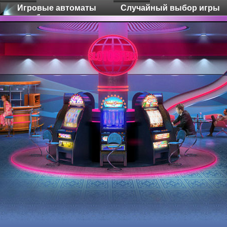
Игровые автоматы
Случайный выбор игры
бесплатно