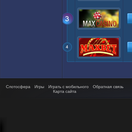
Слотосфера
Игры
Играть с мобильного
Обратная связь
Карта сайта